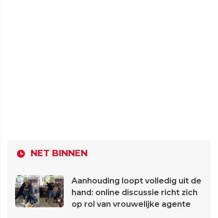
NET BINNEN
Aanhouding loopt volledig uit de
hand: online discussie richt zich
op rol van vrouwelijke agente