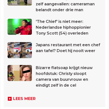
zelf aangevallen: cameraman
belandt onder drie man
'The Chief' is niet meer:
Nederlandse hiphoppionier
Tony Scott (54) overleden
Japans restaurant met een chef
aan tafel? Doet hij nooit weer
Bizarre flatsoap krijgt nieuw
hoofdstuk: Christy sloopt
camera van buurvrouw en
eindigt zelf in de cel
LEES MEER