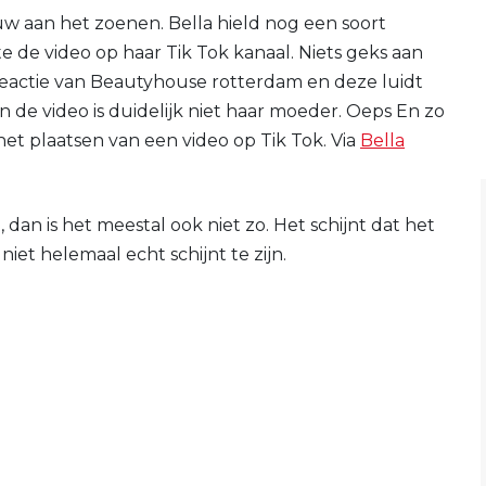
 aan het zoenen. Bella hield nog een soort
e de video op haar Tik Tok kanaal. Niets geks aan
reactie van Beautyhouse rotterdam en deze luidt
 in de video is duidelijk niet haar moeder. Oeps En zo
et plaatsen van een video op Tik Tok. Via
Bella
n, dan is het meestal ook niet zo. Het schijnt dat het
niet helemaal echt schijnt te zijn.