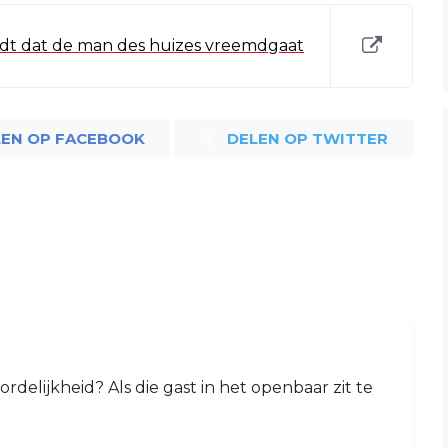
adt dat de man des huizes vreemdgaat
LEN OP FACEBOOK
DELEN OP TWITTER
ordelijkheid? Als die gast in het openbaar zit te