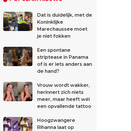
Dat is duidelijk, met de
Koninklijke
Marechaussee moet
je niet fokken
Een spontane
striptease in Panama
of is er iets anders aan
de hand?
Vrouw wordt wakker,
herinnert zich niets
meer, maar heeft wél
een opvallende tattoo
Hoogzwangere
Rihanna laat op