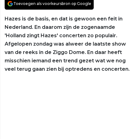
Toevoegen als voorkeursbron op Google
Hazes is de basis, en dat is gewoon een feit in
Nederland. En daarom zijn de zogenaamde
'Holland zingt Hazes' concerten zo populair.
Afgelopen zondag was alweer de laatste show
van de reeks in de Ziggo Dome. En daar heeft
misschien iemand een trend gezet wat we nog
veel terug gaan zien bij optredens en concerten.