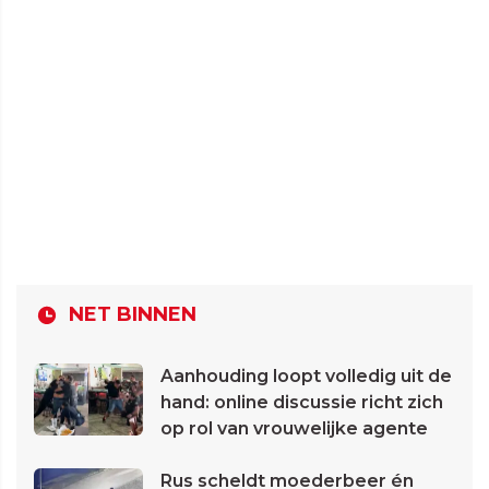
NET BINNEN
Aanhouding loopt volledig uit de
hand: online discussie richt zich
op rol van vrouwelijke agente
Rus scheldt moederbeer én