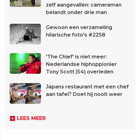
zelf aangevallen: cameraman
belandt onder drie man
Gewoon een verzameling
hilarische foto's #2258
'The Chief' is niet meer:
Nederlandse hiphoppionier
Tony Scott (54) overleden
Japans restaurant met een chef
aan tafel? Doet hij nooit weer
LEES MEER