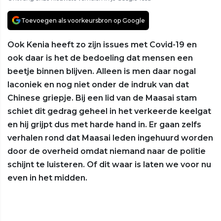
Toevoegen als voorkeursbron op Google
Ook Kenia heeft zo zijn issues met Covid-19 en
ook daar is het de bedoeling dat mensen een
beetje binnen blijven. Alleen is men daar nogal
laconiek en nog niet onder de indruk van dat
Chinese griepje. Bij een lid van de Maasai stam
schiet dit gedrag geheel in het verkeerde keelgat
en hij grijpt dus met harde hand in. Er gaan zelfs
verhalen rond dat Maasai leden ingehuurd worden
door de overheid omdat niemand naar de politie
schijnt te luisteren. Of dit waar is laten we voor nu
even in het midden.