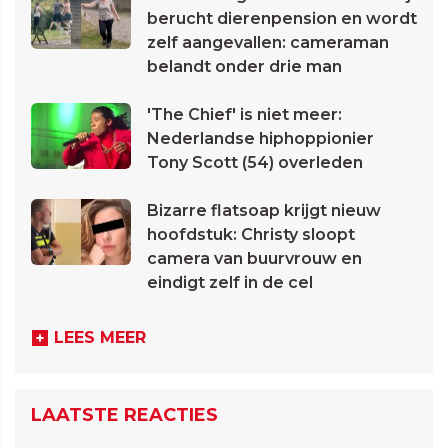
berucht dierenpension en wordt
zelf aangevallen: cameraman
belandt onder drie man
'The Chief' is niet meer:
Nederlandse hiphoppionier
Tony Scott (54) overleden
Bizarre flatsoap krijgt nieuw
hoofdstuk: Christy sloopt
camera van buurvrouw en
eindigt zelf in de cel
LEES MEER
LAATSTE REACTIES