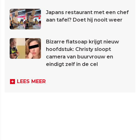
Japans restaurant met een chef
aan tafel? Doet hij nooit weer
Bizarre flatsoap krijgt nieuw
hoofdstuk: Christy sloopt
camera van buurvrouw en
eindigt zelf in de cel
LEES MEER