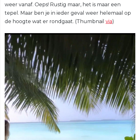
weer vanaf. Oeps! Rustig maar, het is maar een
tepel. Maar ben je in ieder geval weer helemaal op
de hoogte wat er rondgaat. (Thumbnail
via
)