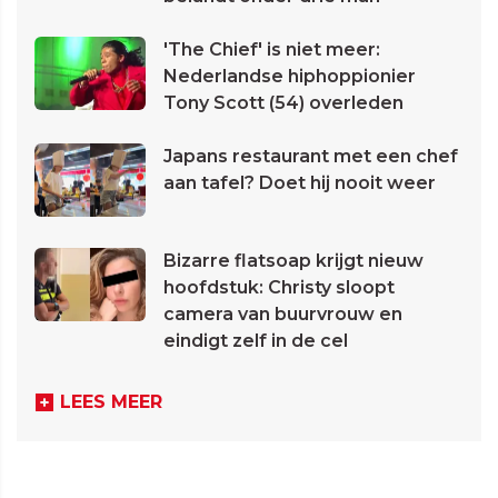
'The Chief' is niet meer:
Nederlandse hiphoppionier
Tony Scott (54) overleden
Japans restaurant met een chef
aan tafel? Doet hij nooit weer
Bizarre flatsoap krijgt nieuw
hoofdstuk: Christy sloopt
camera van buurvrouw en
eindigt zelf in de cel
LEES MEER