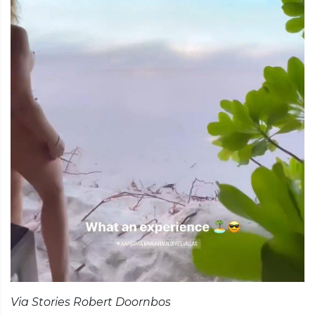
Via Stories Robert Doornbos