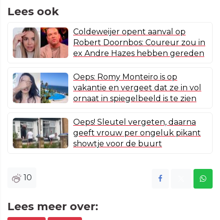
Lees ook
Coldeweijer opent aanval op
Robert Doornbos: Coureur zou in
ex Andre Hazes hebben gereden
Oeps: Romy Monteiro is op
vakantie en vergeet dat ze in vol
ornaat in spiegelbeeld is te zien
Oeps! Sleutel vergeten, daarna
geeft vrouw per ongeluk pikant
showtje voor de buurt
10
Lees meer over: