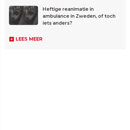
Heftige reanimatie in
ambulance in Zweden, of toch
iets anders?
LEES MEER