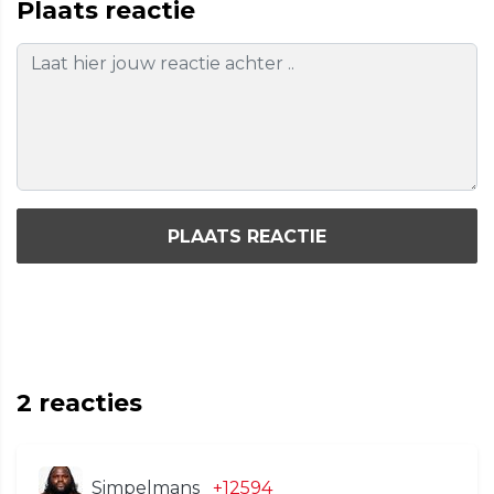
Plaats reactie
PLAATS REACTIE
2
reacties
Simpelmans
+12594