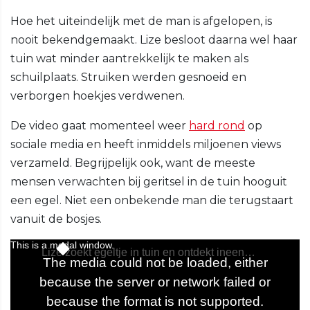
Hoe het uiteindelijk met de man is afgelopen, is
nooit bekendgemaakt. Lize besloot daarna wel haar
tuin wat minder aantrekkelijk te maken als
schuilplaats. Struiken werden gesnoeid en
verborgen hoekjes verdwenen.
De video gaat momenteel weer
hard rond
op
sociale media en heeft inmiddels miljoenen views
verzameld. Begrijpelijk ook, want de meeste
mensen verwachten bij geritsel in de tuin hooguit
een egel. Niet een onbekende man die terugstaart
vanuit de bosjes.