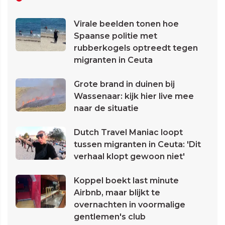
Virale beelden tonen hoe
Spaanse politie met
rubberkogels optreedt tegen
migranten in Ceuta
Grote brand in duinen bij
Wassenaar: kijk hier live mee
naar de situatie
Dutch Travel Maniac loopt
tussen migranten in Ceuta: 'Dit
verhaal klopt gewoon niet'
Koppel boekt last minute
Airbnb, maar blijkt te
overnachten in voormalige
gentlemen's club