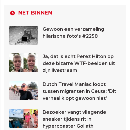
NET BINNEN
Gewoon een verzameling
hilarische foto's #2258
Ja, dat is echt Perez Hilton op
deze bizarre WTF-beelden uit
zijn livestream
Dutch Travel Maniac loopt
tussen migranten in Ceuta: 'Dit
verhaal klopt gewoon niet'
Bezoeker vangt vliegende
sneaker tijdens rit in
hypercoaster Goliath