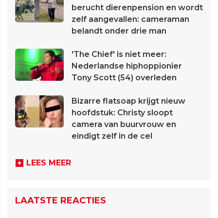
berucht dierenpension en wordt
zelf aangevallen: cameraman
belandt onder drie man
'The Chief' is niet meer:
Nederlandse hiphoppionier
Tony Scott (54) overleden
Bizarre flatsoap krijgt nieuw
hoofdstuk: Christy sloopt
camera van buurvrouw en
eindigt zelf in de cel
LEES MEER
LAATSTE REACTIES