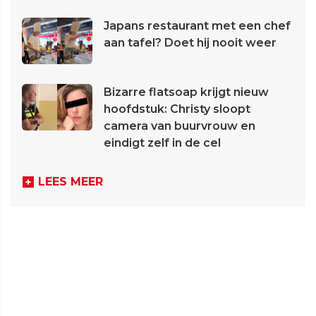
Japans restaurant met een chef
aan tafel? Doet hij nooit weer
Bizarre flatsoap krijgt nieuw
hoofdstuk: Christy sloopt
camera van buurvrouw en
eindigt zelf in de cel
LEES MEER