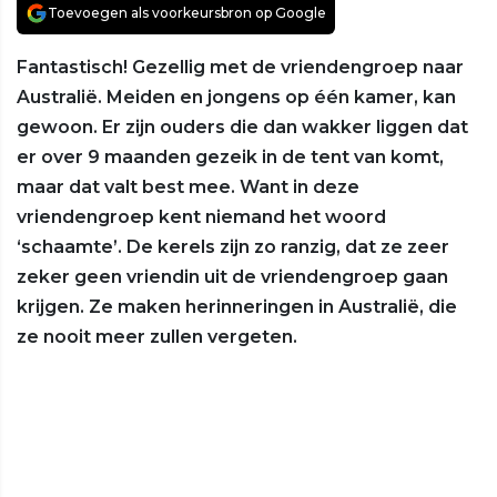
Toevoegen als voorkeursbron op Google
Fantastisch! Gezellig met de vriendengroep naar
Australië. Meiden en jongens op één kamer, kan
gewoon. Er zijn ouders die dan wakker liggen dat
er over 9 maanden gezeik in de tent van komt,
maar dat valt best mee. Want in deze
vriendengroep kent niemand het woord
‘schaamte’. De kerels zijn zo ranzig, dat ze zeer
zeker geen vriendin uit de vriendengroep gaan
krijgen. Ze maken herinneringen in Australië, die
ze nooit meer zullen vergeten.