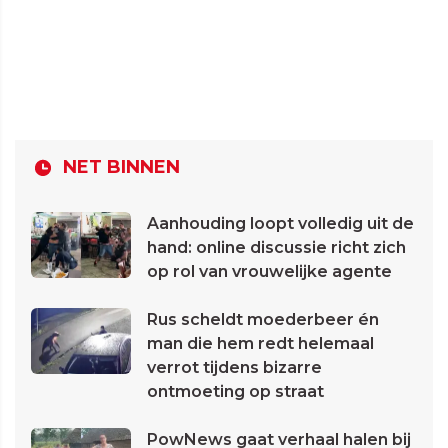
NET BINNEN
Aanhouding loopt volledig uit de
hand: online discussie richt zich
op rol van vrouwelijke agente
Rus scheldt moederbeer én
man die hem redt helemaal
verrot tijdens bizarre
ontmoeting op straat
PowNews gaat verhaal halen bij