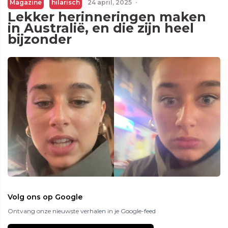
Magazine
hilarisch
24 april, 2025
·
Lekker herinneringen maken
in Australië, en die zijn heel
bijzonder
Volg ons op Google
Ontvang onze nieuwste verhalen in je Google-feed