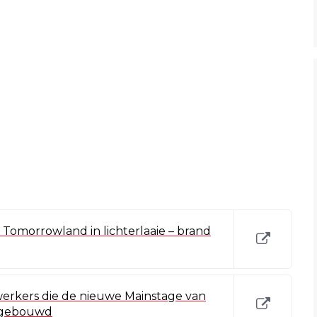
Tomorrowland in lichterlaaie – brand
erkers die de nieuwe Mainstage van
 gebouwd