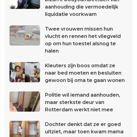
aanhouding die vermoedelijk
liquidatie voorkwam
Twee vrouwen missen hun
vlucht en rennen het vliegveld
op om hun toestel alsnog te
halen
Kleuters zijn boos omdat ze
naar bed moeten en besluiten
gewoon bij oma te gaan wonen
Politie wil iemand aanhouden,
maar sterkste deur van
Rotterdam werkt niet mee
Dochter denkt dat ze er goed
uitziet, maar toen kwam mama