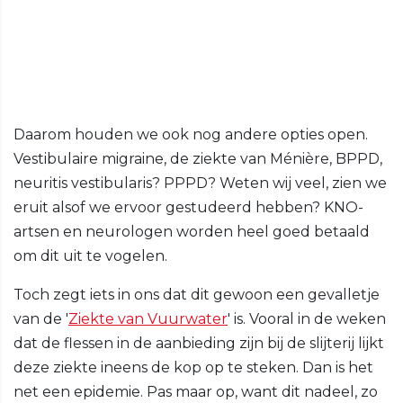
Daarom houden we ook nog andere opties open.
Vestibulaire migraine, de ziekte van Ménière, BPPD,
neuritis vestibularis? PPPD? Weten wij veel, zien we
eruit alsof we ervoor gestudeerd hebben? KNO-
artsen en neurologen worden heel goed betaald
om dit uit te vogelen.
Toch zegt iets in ons dat dit gewoon een gevalletje
van de '
Ziekte van Vuurwater
' is. Vooral in de weken
dat de flessen in de aanbieding zijn bij de slijterij lijkt
deze ziekte ineens de kop op te steken. Dan is het
net een epidemie. Pas maar op, want dit nadeel, zo