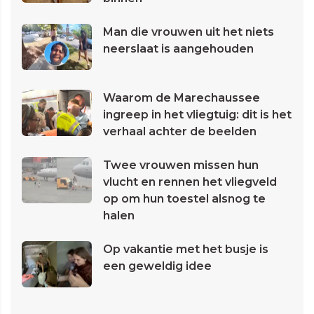
Man die vrouwen uit het niets
neerslaat is aangehouden
Waarom de Marechaussee
ingreep in het vliegtuig: dit is het
verhaal achter de beelden
Twee vrouwen missen hun
vlucht en rennen het vliegveld
op om hun toestel alsnog te
halen
Op vakantie met het busje is
een geweldig idee