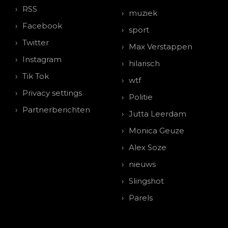
RSS
muziek
Facebook
sport
Twitter
Max Verstappen
Instagram
hilarisch
Tik Tok
wtf
Privacy settings
Politie
Partnerberichten
Jutta Leerdam
Monica Geuze
Alex Soze
nieuws
Slingshot
Parels