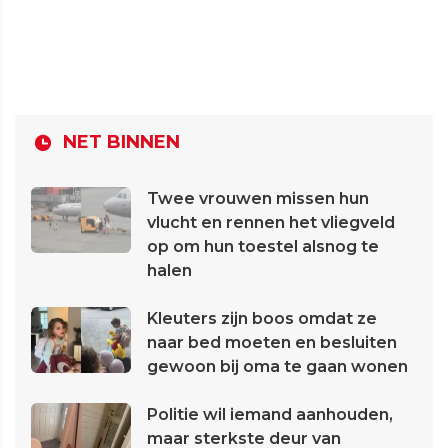
NET BINNEN
Twee vrouwen missen hun
vlucht en rennen het vliegveld
op om hun toestel alsnog te
halen
Kleuters zijn boos omdat ze
naar bed moeten en besluiten
gewoon bij oma te gaan wonen
Politie wil iemand aanhouden,
maar sterkste deur van