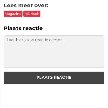
Lees meer over:
Magazine
hilarisch
Plaats reactie
PLAATS REACTIE