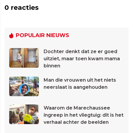
0
reacties
POPULAIR NIEUWS
Dochter denkt dat ze er goed
uitziet, maar toen kwam mama
binnen
Man die vrouwen uit het niets
neerslaat is aangehouden
Waarom de Marechaussee
ingreep in het vliegtuig: dit is het
verhaal achter de beelden