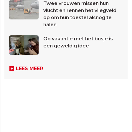
Twee vrouwen missen hun
vlucht en rennen het vliegveld
op om hun toestel alsnog te
halen
Op vakantie met het busje is
een geweldig idee
LEES MEER