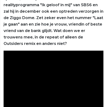
realityprogramma "Ik geloof in mij" van SBS6 en
zal hij in december ook een optreden verzorgen in
de Ziggo Dome. Zet zeker even het nummer "Laat
je gaan" aan en zie hoe je vrouw, vriendin of beste
vriend van de bank glijdt. Wat doen we er
trouwens mee, in de repeat of alleen de
Outsiders remix en anders niet?