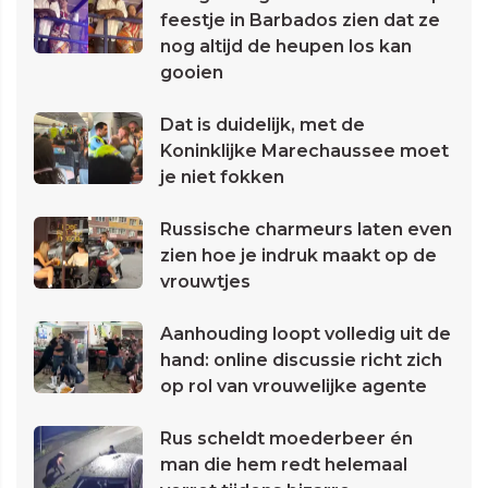
feestje in Barbados zien dat ze
nog altijd de heupen los kan
gooien
Dat is duidelijk, met de
Koninklijke Marechaussee moet
je niet fokken
Russische charmeurs laten even
zien hoe je indruk maakt op de
vrouwtjes
Aanhouding loopt volledig uit de
hand: online discussie richt zich
op rol van vrouwelijke agente
Rus scheldt moederbeer én
man die hem redt helemaal