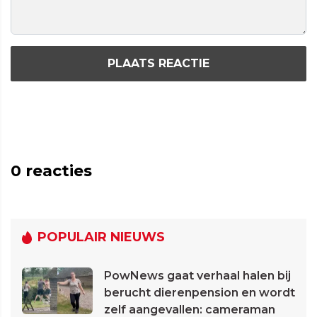
PLAATS REACTIE
0
reacties
POPULAIR NIEUWS
PowNews gaat verhaal halen bij
berucht dierenpension en wordt
zelf aangevallen: cameraman