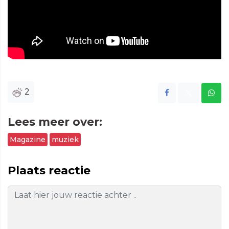
2
Lees meer over:
Magazine
muziek
Plaats reactie