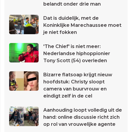
belandt onder drie man
Dat is duidelijk, met de
Koninklijke Marechaussee moet
je niet fokken
'The Chief' is niet meer:
Nederlandse hiphoppionier
Tony Scott (54) overleden
Bizarre flatsoap krijgt nieuw
hoofdstuk: Christy sloopt
camera van buurvrouw en
eindigt zelf in de cel
Aanhouding loopt volledig uit de
hand: online discussie richt zich
op rol van vrouwelijke agente