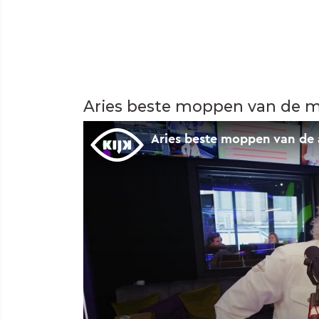
Aries beste moppen van de 