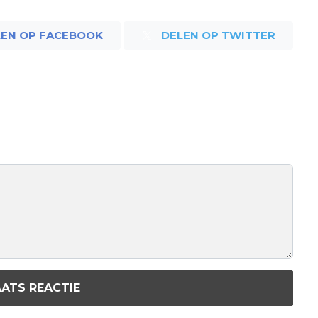
LEN OP FACEBOOK
DELEN OP TWITTER
ATS REACTIE