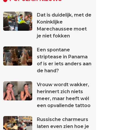
Dat is duidelijk, met de
Koninklijke
Marechaussee moet
je niet fokken
Een spontane
striptease in Panama
of is er iets anders aan
de hand?
Vrouw wordt wakker,
herinnert zich niets
meer, maar heeft wél
een opvallende tattoo
Russische charmeurs
laten even zien hoe je