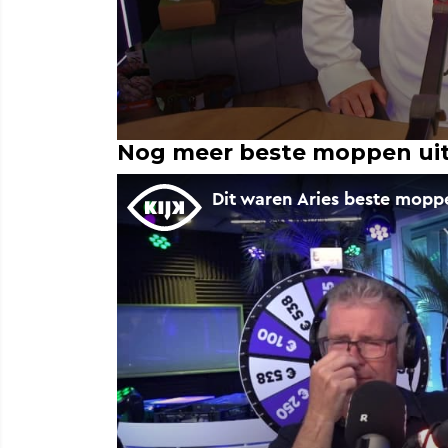
Nog meer beste moppen uit