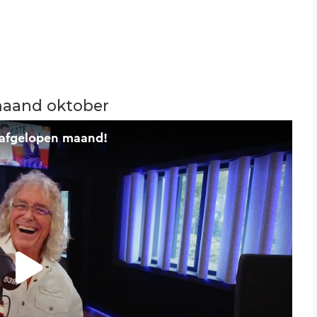
maand oktober