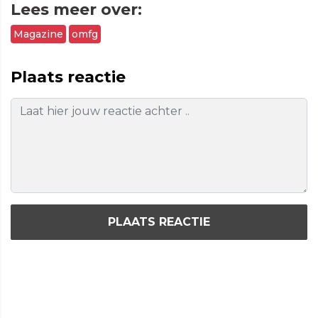
Lees meer over:
Magazine
omfg
Plaats reactie
PLAATS REACTIE