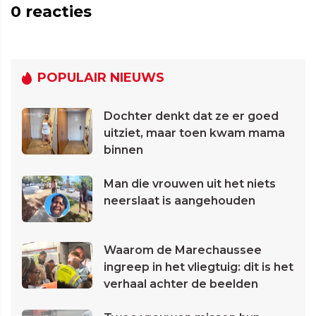
0
reacties
POPULAIR NIEUWS
Dochter denkt dat ze er goed
uitziet, maar toen kwam mama
binnen
Man die vrouwen uit het niets
neerslaat is aangehouden
Waarom de Marechaussee
ingreep in het vliegtuig: dit is het
verhaal achter de beelden