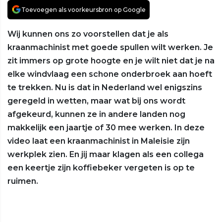
Toevoegen als voorkeursbron op Google
Wij kunnen ons zo voorstellen dat je als
kraanmachinist met goede spullen wilt werken. Je
zit immers op grote hoogte en je wilt niet dat je na
elke windvlaag een schone onderbroek aan hoeft
te trekken. Nu is dat in Nederland wel enigszins
geregeld in wetten, maar wat bij ons wordt
afgekeurd, kunnen ze in andere landen nog
makkelijk een jaartje of 30 mee werken. In deze
video laat een kraanmachinist in Maleisie zijn
werkplek zien. En jij maar klagen als een collega
een keertje zijn koffiebeker vergeten is op te
ruimen.