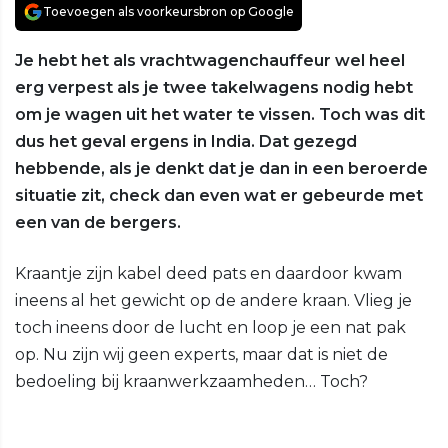
Toevoegen als voorkeursbron op Google
Je hebt het als vrachtwagenchauffeur wel heel
erg verpest als je twee takelwagens nodig hebt
om je wagen uit het water te vissen. Toch was dit
dus het geval ergens in India. Dat gezegd
hebbende, als je denkt dat je dan in een beroerde
situatie zit, check dan even wat er gebeurde met
een van de bergers.
Kraantje zijn kabel deed pats en daardoor kwam
ineens al het gewicht op de andere kraan. Vlieg je
toch ineens door de lucht en loop je een nat pak
op. Nu zijn wij geen experts, maar dat is niet de
bedoeling bij kraanwerkzaamheden… Toch?