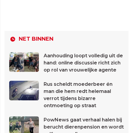
NET BINNEN
Aanhouding loopt volledig uit de
hand: online discussie richt zich
op rol van vrouwelijke agente
Rus scheldt moederbeer én
man die hem redt helemaal
verrot tijdens bizarre
ontmoeting op straat
PowNews gaat verhaal halen bij
berucht dierenpension en wordt