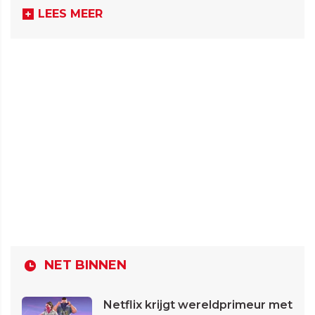
LEES MEER
NET BINNEN
Netflix krijgt wereldprimeur met