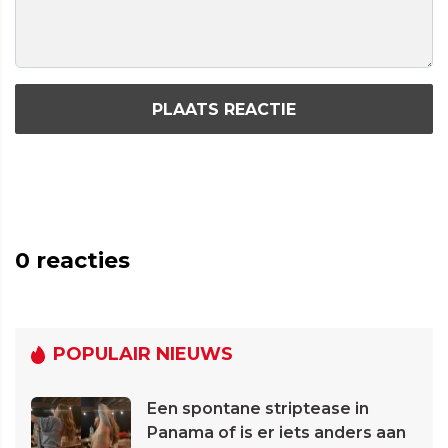
PLAATS REACTIE
0
reacties
POPULAIR NIEUWS
Een spontane striptease in
Panama of is er iets anders aan