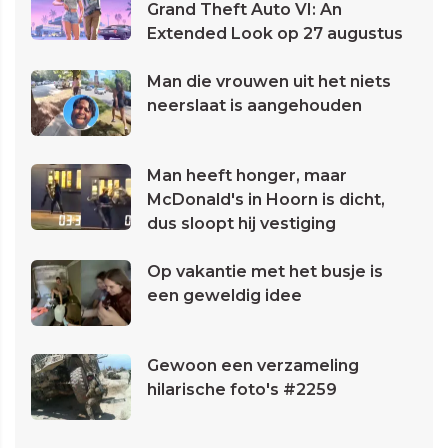
Grand Theft Auto VI: An
Extended Look op 27 augustus
Man die vrouwen uit het niets
neerslaat is aangehouden
Man heeft honger, maar
McDonald's in Hoorn is dicht,
dus sloopt hij vestiging
Op vakantie met het busje is
een geweldig idee
Gewoon een verzameling
hilarische foto's #2259