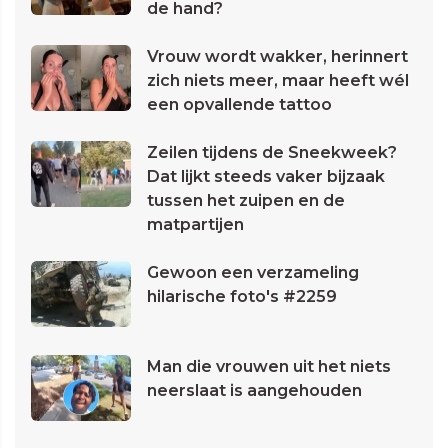
de hand?
Vrouw wordt wakker, herinnert
zich niets meer, maar heeft wél
een opvallende tattoo
Zeilen tijdens de Sneekweek?
Dat lijkt steeds vaker bijzaak
tussen het zuipen en de
matpartijen
Gewoon een verzameling
hilarische foto's #2259
Man die vrouwen uit het niets
neerslaat is aangehouden