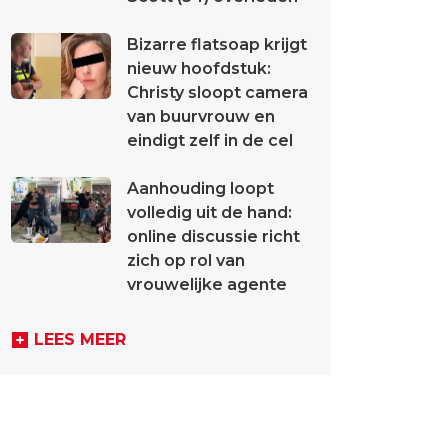
Bizarre flatsoap krijgt
nieuw hoofdstuk:
Christy sloopt camera
van buurvrouw en
eindigt zelf in de cel
Aanhouding loopt
volledig uit de hand:
online discussie richt
zich op rol van
vrouwelijke agente
LEES MEER