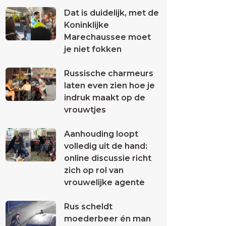
Dat is duidelijk, met de
Koninklijke
Marechaussee moet
je niet fokken
Russische charmeurs
laten even zien hoe je
indruk maakt op de
vrouwtjes
Aanhouding loopt
volledig uit de hand:
online discussie richt
zich op rol van
vrouwelijke agente
Rus scheldt
moederbeer én man