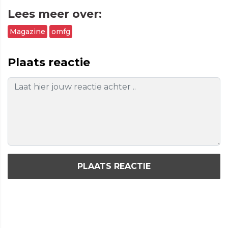
Lees meer over:
Magazine
omfg
Plaats reactie
PLAATS REACTIE