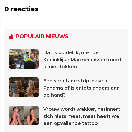
0
reacties
POPULAIR NIEUWS
Dat is duidelijk, met de
Koninklijke Marechaussee moet
je niet fokken
Een spontane striptease in
Panama of is er iets anders aan
de hand?
Vrouw wordt wakker, herinnert
zich niets meer, maar heeft wél
een opvallende tattoo