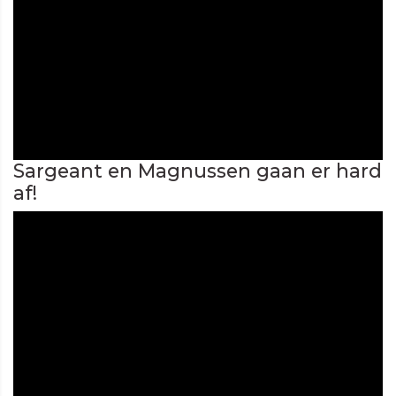
Sargeant en Magnussen gaan er hard
af!