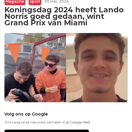
Magazine
sport
05 mei, 2024
·
Koningsdag 2024 heeft Lando
Norris goed gedaan, wint
Grand Prix van Miami
Volg ons op Google
Ontvang onze nieuwste verhalen in je Google-feed