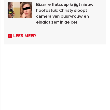
Bizarre flatsoap krijgt nieuw
hoofdstuk: Christy sloopt
camera van buurvrouw en
eindigt zelf in de cel
LEES MEER