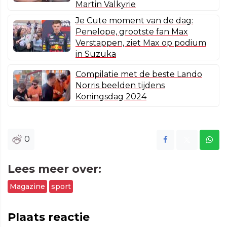
Martin Valkyrie
Je Cute moment van de dag:
Penelope, grootste fan Max
Verstappen, ziet Max op podium
in Suzuka
Compilatie met de beste Lando
Norris beelden tijdens
Koningsdag 2024
0
Lees meer over:
Magazine
sport
Plaats reactie