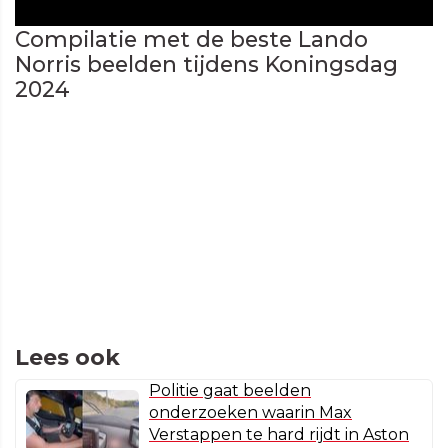
Compilatie met de beste Lando
Norris beelden tijdens Koningsdag
2024
Lees ook
Politie gaat beelden
onderzoeken waarin Max
Verstappen te hard rijdt in Aston