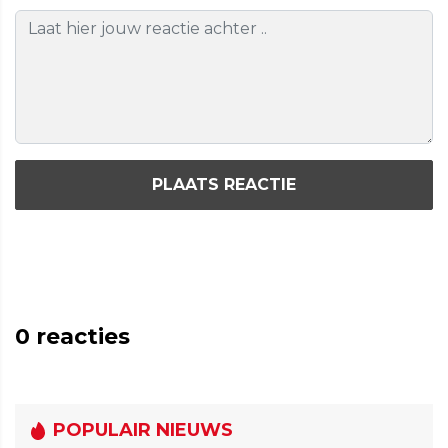
PLAATS REACTIE
0
reacties
POPULAIR NIEUWS