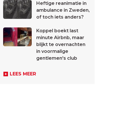
Heftige reanimatie in
ambulance in Zweden,
of toch iets anders?
Koppel boekt last
minute Airbnb, maar
blijkt te overnachten
in voormalige
gentlemen's club
LEES MEER