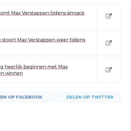
omt Max Verstappen tijdens simrace
stoort Max Verstappen weer tijdens
ag heerlijk beginnen met Max
en winnen
LEN OP FACEBOOK
DELEN OP TWITTER