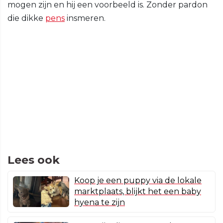
mogen zijn en hij een voorbeeld is. Zonder pardon
die dikke
pens
insmeren.
Lees ook
Koop je een puppy via de lokale
marktplaats, blijkt het een baby
hyena te zijn