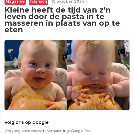
Magazine
hilarisch
10 oktober, 2024
·
Kleine heeft de tijd van z’n
leven door de pasta in te
masseren in plaats van op te
eten
Volg ons op Google
Ontvang onze nieuwste verhalen in je Google-feed