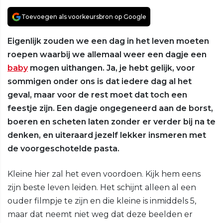
Toevoegen als voorkeursbron op Google
Eigenlijk zouden we een dag in het leven moeten
roepen waarbij we allemaal weer een dagje een
baby
mogen uithangen. Ja, je hebt gelijk, voor
sommigen onder ons is dat iedere dag al het
geval, maar voor de rest moet dat toch een
feestje zijn. Een dagje ongegeneerd aan de borst,
boeren en scheten laten zonder er verder bij na te
denken, en uiteraard jezelf lekker insmeren met
de voorgeschotelde pasta.
Kleine hier zal het even voordoen. Kijk hem eens
zijn beste leven leiden. Het schijnt alleen al een
ouder filmpje te zijn en die kleine is inmiddels 5,
maar dat neemt niet weg dat deze beelden er