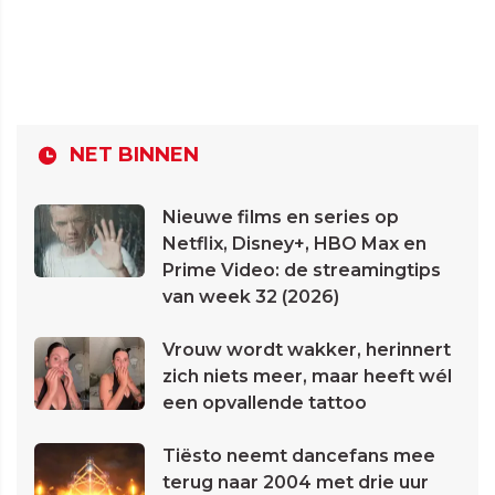
NET BINNEN
Nieuwe films en series op
Netflix, Disney+, HBO Max en
Prime Video: de streamingtips
van week 32 (2026)
Vrouw wordt wakker, herinnert
zich niets meer, maar heeft wél
een opvallende tattoo
Tiësto neemt dancefans mee
terug naar 2004 met drie uur