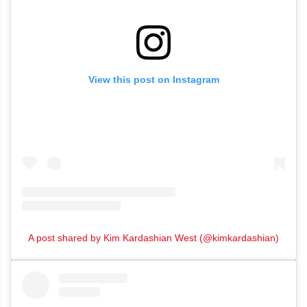
View this post on Instagram
A post shared by Kim Kardashian West (@kimkardashian)