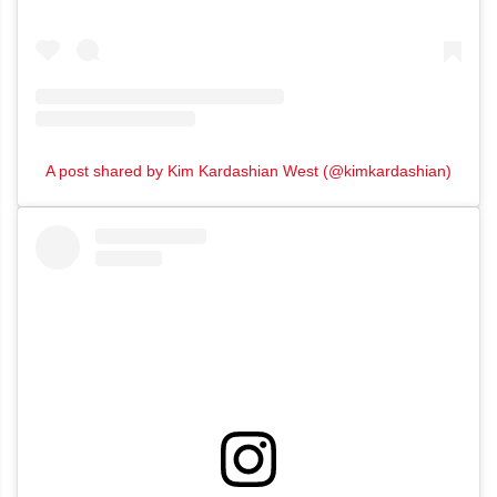
A post shared by Kim Kardashian West (@kimkardashian)