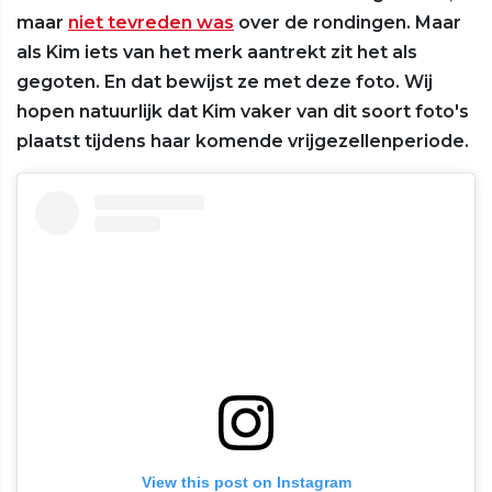
maar
niet tevreden was
over de rondingen. Maar
als Kim iets van het merk aantrekt zit het als
gegoten. En dat bewijst ze met deze foto. Wij
hopen natuurlijk dat Kim vaker van dit soort foto's
plaatst tijdens haar komende vrijgezellenperiode.
View this post on Instagram