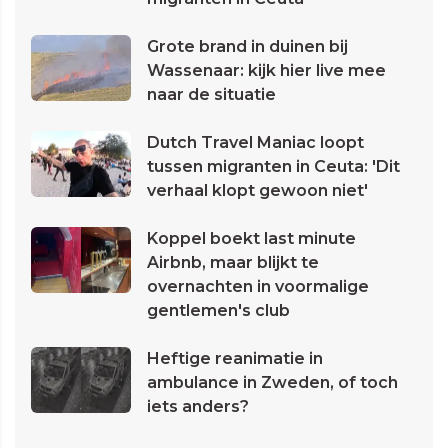
Grote brand in duinen bij
Wassenaar: kijk hier live mee
naar de situatie
Dutch Travel Maniac loopt
tussen migranten in Ceuta: 'Dit
verhaal klopt gewoon niet'
Koppel boekt last minute
Airbnb, maar blijkt te
overnachten in voormalige
gentlemen's club
Heftige reanimatie in
ambulance in Zweden, of toch
iets anders?