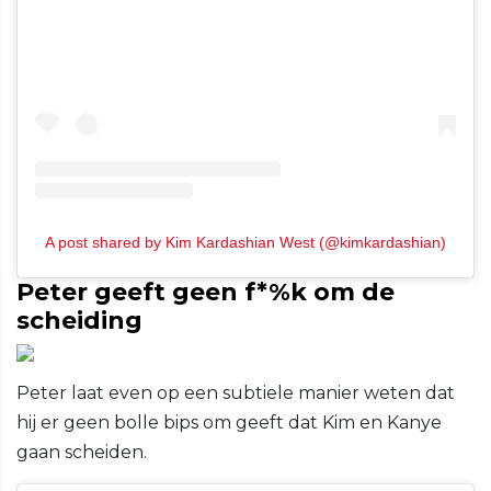
A post shared by Kim Kardashian West (@kimkardashian)
Peter geeft geen f*%k om de
scheiding
Peter laat even op een subtiele manier weten dat
hij er geen bolle bips om geeft dat Kim en Kanye
gaan scheiden.