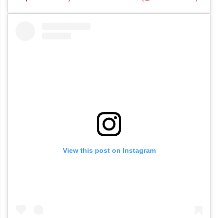
View this post on Instagram