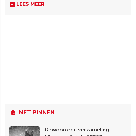
LEES MEER
NET BINNEN
Gewoon een verzameling