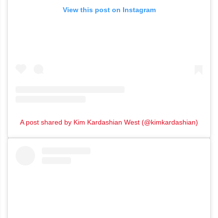
View this post on Instagram
A post shared by Kim Kardashian West (@kimkardashian)