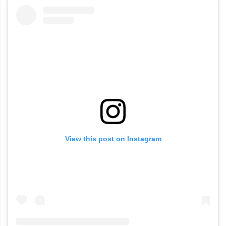
View this post on Instagram