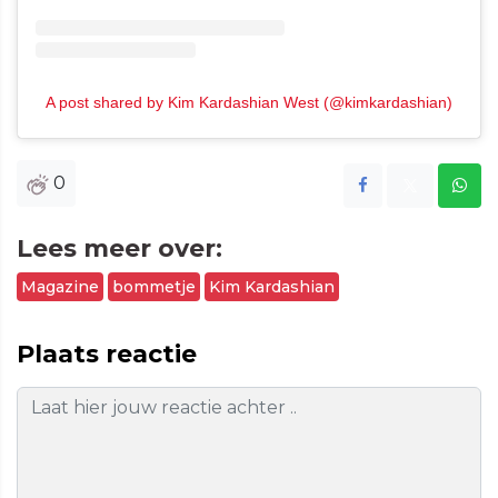
A post shared by Kim Kardashian West (@kimkardashian)
0
Lees meer over:
Magazine
bommetje
Kim Kardashian
Plaats reactie