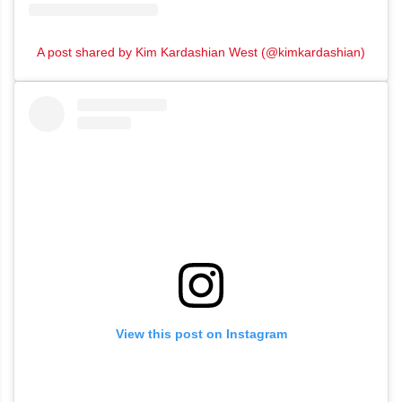
A post shared by Kim Kardashian West (@kimkardashian)
View this post on Instagram