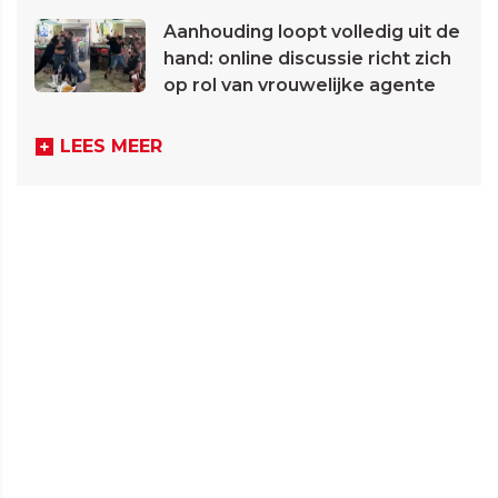
Aanhouding loopt volledig uit de
hand: online discussie richt zich
op rol van vrouwelijke agente
LEES MEER