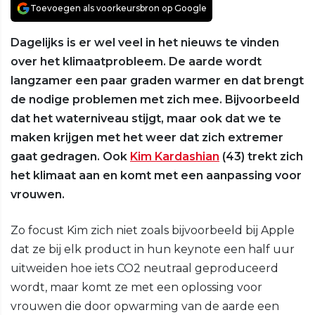
Toevoegen als voorkeursbron op Google
Dagelijks is er wel veel in het nieuws te vinden
over het klimaatprobleem. De aarde wordt
langzamer een paar graden warmer en dat brengt
de nodige problemen met zich mee. Bijvoorbeeld
dat het waterniveau stijgt, maar ook dat we te
maken krijgen met het weer dat zich extremer
gaat gedragen. Ook
Kim Kardashian
(43) trekt zich
het klimaat aan en komt met een aanpassing voor
vrouwen.
Zo focust Kim zich niet zoals bijvoorbeeld bij Apple
dat ze bij elk product in hun keynote een half uur
uitweiden hoe iets CO2 neutraal geproduceerd
wordt, maar komt ze met een oplossing voor
vrouwen die door opwarming van de aarde een