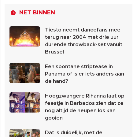
NET BINNEN
Tiësto neemt dancefans mee
terug naar 2004 met drie uur
durende throwback-set vanuit
Brussel
Een spontane striptease in
Panama of is er iets anders aan
de hand?
Hoogzwangere Rihanna laat op
feestje in Barbados zien dat ze
nog altijd de heupen los kan
gooien
Dat is duidelijk, met de