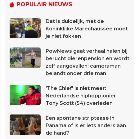
POPULAIR NIEUWS
Dat is duidelijk, met de
Koninklijke Marechaussee moet
je niet fokken
PowNews gaat verhaal halen bij
berucht dierenpension en wordt
zelf aangevallen: cameraman
belandt onder drie man
'The Chief' is niet meer:
Nederlandse hiphoppionier
Tony Scott (54) overleden
Een spontane striptease in
Panama of is er iets anders aan
de hand?