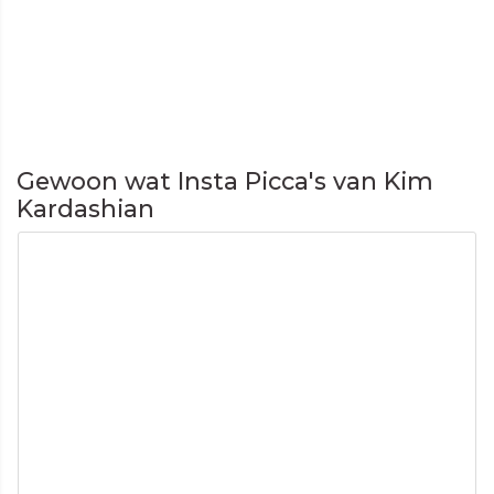
Gewoon wat Insta Picca's van Kim
Kardashian