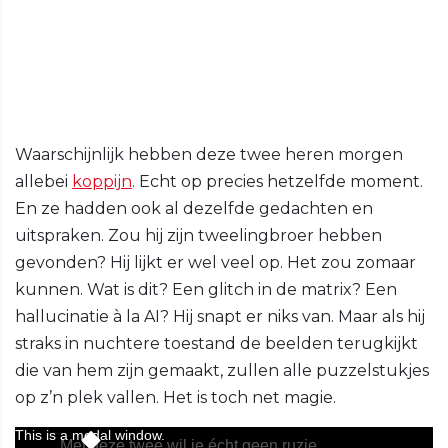
Waarschijnlijk hebben deze twee heren morgen
allebei
koppijn
. Echt op precies hetzelfde moment.
En ze hadden ook al dezelfde gedachten en
uitspraken. Zou hij zijn tweelingbroer hebben
gevonden? Hij lijkt er wel veel op. Het zou zomaar
kunnen. Wat is dit? Een glitch in de matrix? Een
hallucinatie à la AI? Hij snapt er niks van. Maar als hij
straks in nuchtere toestand de beelden terugkijkt
die van hem zijn gemaakt, zullen alle puzzelstukjes
op z’n plek vallen. Het is toch net magie.