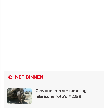
NET BINNEN
Gewoon een verzameling
hilarische foto's #2259