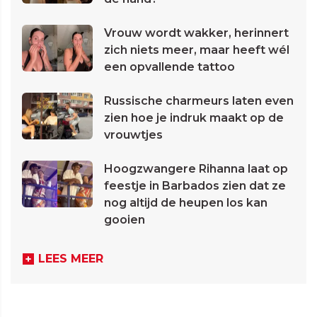
Vrouw wordt wakker, herinnert
zich niets meer, maar heeft wél
een opvallende tattoo
Russische charmeurs laten even
zien hoe je indruk maakt op de
vrouwtjes
Hoogzwangere Rihanna laat op
feestje in Barbados zien dat ze
nog altijd de heupen los kan
gooien
LEES MEER