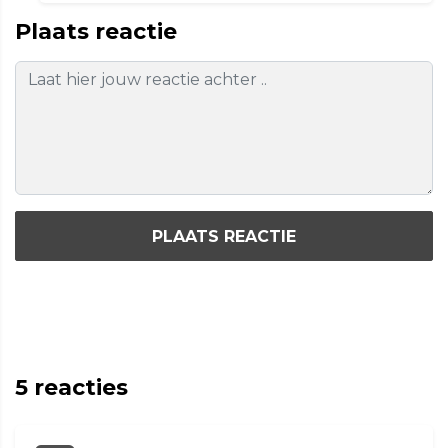
Plaats reactie
PLAATS REACTIE
5
reacties