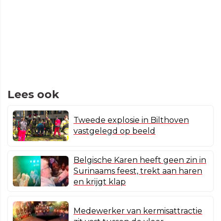
Lees ook
Tweede explosie in Bilthoven
vastgelegd op beeld
Belgische Karen heeft geen zin in
Surinaams feest, trekt aan haren
en krijgt klap
Medewerker van kermisattractie