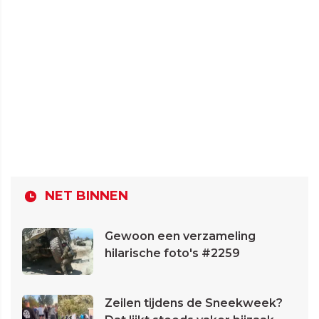
NET BINNEN
Gewoon een verzameling
hilarische foto's #2259
Zeilen tijdens de Sneekweek?