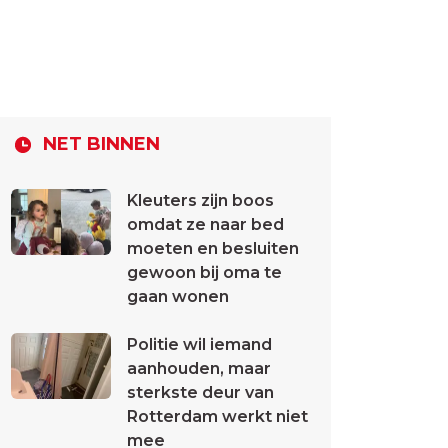
NET BINNEN
Kleuters zijn boos
omdat ze naar bed
moeten en besluiten
gewoon bij oma te
gaan wonen
Politie wil iemand
aanhouden, maar
sterkste deur van
Rotterdam werkt niet
mee