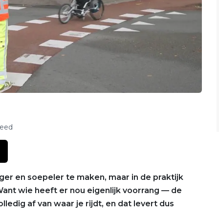
feed
ger en soepeler te maken, maar in de praktijk
Want wie heeft er nou eigenlijk voorrang — de
lledig af van waar je rijdt, en dat levert dus