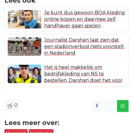
Lees ook
Je kunt dus gewoon BOA kleding
online kopen en daarmee zelf
handhaver gaan spelen
Journalist Darshan laat zien dat
een stadionverbod niets voorstelt
in Nederland
Het is heel makkelijk om
bedrijfskleding van NS te
bestellen, Darshan doet het voor
0
Lees meer over: