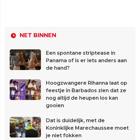
NET BINNEN
Een spontane striptease in
Panama of is er iets anders aan
de hand?
Hoogzwangere Rihanna laat op
feestje in Barbados zien dat ze
nog altijd de heupen los kan
gooien
Dat is duidelijk, met de
Koninklijke Marechaussee moet
je niet fokken