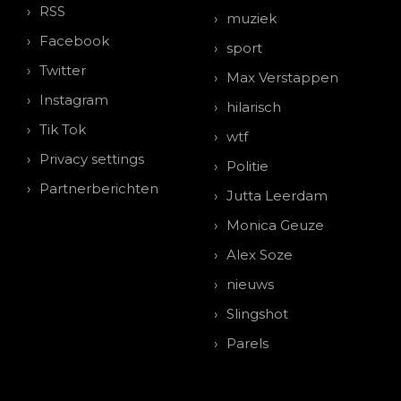
RSS
muziek
Facebook
sport
Twitter
Max Verstappen
Instagram
hilarisch
Tik Tok
wtf
Privacy settings
Politie
Partnerberichten
Jutta Leerdam
Monica Geuze
Alex Soze
nieuws
Slingshot
Parels