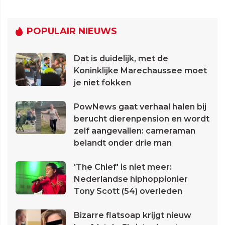
POPULAIR NIEUWS
Dat is duidelijk, met de
Koninklijke Marechaussee moet
je niet fokken
PowNews gaat verhaal halen bij
berucht dierenpension en wordt
zelf aangevallen: cameraman
belandt onder drie man
'The Chief' is niet meer:
Nederlandse hiphoppionier
Tony Scott (54) overleden
Bizarre flatsoap krijgt nieuw