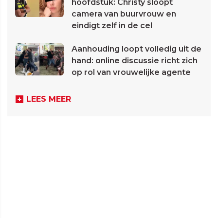
hoofdstuk: Christy sloopt
camera van buurvrouw en
eindigt zelf in de cel
Aanhouding loopt volledig uit de
hand: online discussie richt zich
op rol van vrouwelijke agente
LEES MEER