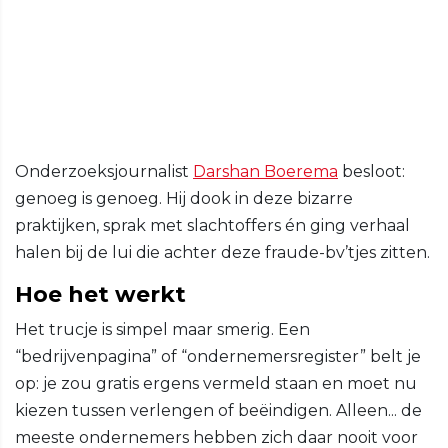
Onderzoeksjournalist
Darshan Boerema
besloot:
genoeg is genoeg. Hij dook in deze bizarre
praktijken, sprak met slachtoffers én ging verhaal
halen bij de lui die achter deze fraude-bv’tjes zitten.
Hoe het werkt
Het trucje is simpel maar smerig. Een
“bedrijvenpagina” of “ondernemersregister” belt je
op: je zou gratis ergens vermeld staan en moet nu
kiezen tussen verlengen of beëindigen. Alleen... de
meeste ondernemers hebben zich daar nooit voor