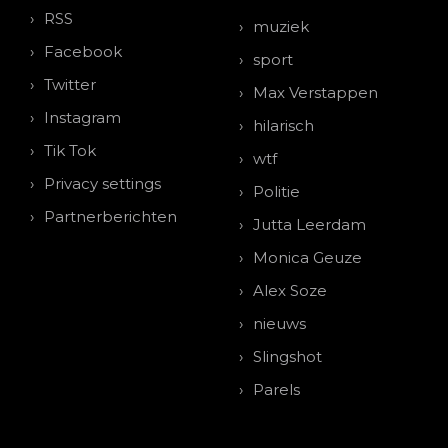
RSS
muziek
Facebook
sport
Twitter
Max Verstappen
Instagram
hilarisch
Tik Tok
wtf
Privacy settings
Politie
Partnerberichten
Jutta Leerdam
Monica Geuze
Alex Soze
nieuws
Slingshot
Parels