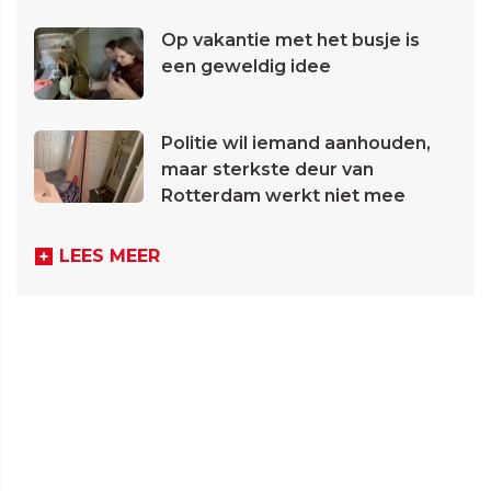
Op vakantie met het busje is
een geweldig idee
Politie wil iemand aanhouden,
maar sterkste deur van
Rotterdam werkt niet mee
LEES MEER