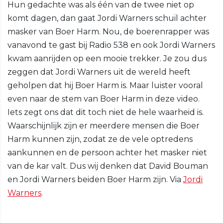
Hun gedachte was als één van de twee niet op
komt dagen, dan gaat Jordi Warners schuil achter
masker van Boer Harm. Nou, de boerenrapper was
vanavond te gast bij Radio 538 en ook Jordi Warners
kwam aanrijden op een mooie trekker. Je zou dus
zeggen dat Jordi Warners uit de wereld heeft
geholpen dat hij Boer Harm is. Maar luister vooral
even naar de stem van Boer Harm in deze video.
Iets zegt ons dat dit toch niet de hele waarheid is.
Waarschijnlijk zijn er meerdere mensen die Boer
Harm kunnen zijn, zodat ze de vele optredens
aankunnen en de persoon achter het masker niet
van de kar valt. Dus wij denken dat David Bouman
en Jordi Warners beiden Boer Harm zijn. Via
Jordi
Warners
.