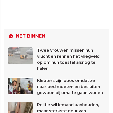
NET BINNEN
Twee vrouwen missen hun
vlucht en rennen het vliegveld
op om hun toestel alsnog te
halen
Kleuters zijn boos omdat ze
naar bed moeten en besluiten
gewoon bij oma te gaan wonen
Politie wil iemand aanhouden,
maar sterkste deur van