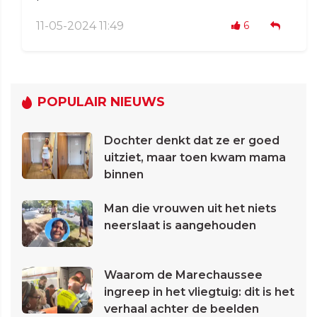
11-05-2024 11:49
6
POPULAIR NIEUWS
Dochter denkt dat ze er goed
uitziet, maar toen kwam mama
binnen
Man die vrouwen uit het niets
neerslaat is aangehouden
Waarom de Marechaussee
ingreep in het vliegtuig: dit is het
verhaal achter de beelden