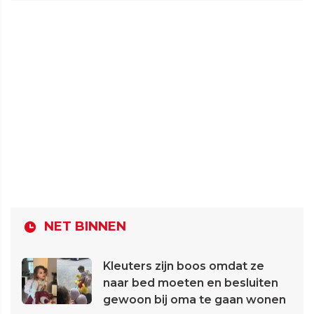
NET BINNEN
Kleuters zijn boos omdat ze
naar bed moeten en besluiten
gewoon bij oma te gaan wonen