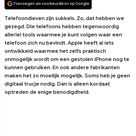
Toevoegen als voorkeursbron op Google
Telefoondieven zijn sukkels. Zo, dat hebben we
gezegd. Die telefoons hebben tegenwoordig
allerlei tools waarmee je kunt volgen waar een
telefoon zich nu bevindt. Apple heeft al iets
ontwikkeld waarmee het zelfs praktisch
onmogelijk wordt om een gestolen iPhone nog te
kunnen gebruiken. En ook andere fabrikanten
maken het zo moeilijk mogelijk. Soms heb je geen
digitaal trucje nodig. Dan is alleen kordaat
optreden de enige benodigdheid.