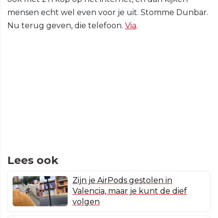
mensen echt wel even voor je uit. Stomme Dunbar.
Nu terug geven, die telefoon.
Via
.
Lees ook
Zijn je AirPods gestolen in
Valencia, maar je kunt de dief
volgen