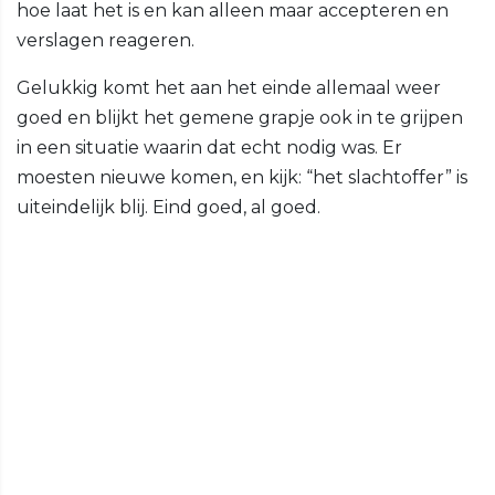
hoe laat het is en kan alleen maar accepteren en
verslagen reageren.
Gelukkig komt het aan het einde allemaal weer
goed en blijkt het gemene grapje ook in te grijpen
in een situatie waarin dat echt nodig was. Er
moesten nieuwe komen, en kijk: “het slachtoffer” is
uiteindelijk blij. Eind goed, al goed.