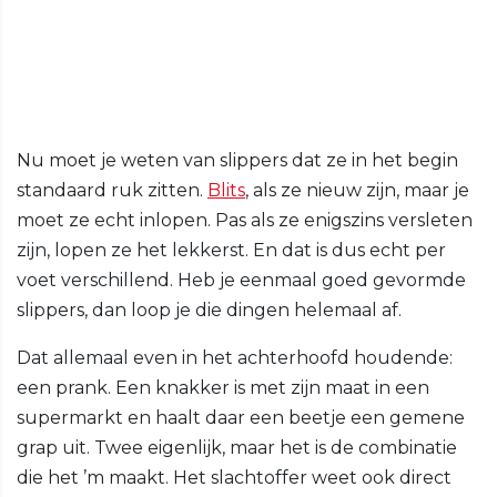
Nu moet je weten van slippers dat ze in het begin
standaard ruk zitten.
Blits
, als ze nieuw zijn, maar je
moet ze echt inlopen. Pas als ze enigszins versleten
zijn, lopen ze het lekkerst. En dat is dus echt per
voet verschillend. Heb je eenmaal goed gevormde
slippers, dan loop je die dingen helemaal af.
Dat allemaal even in het achterhoofd houdende:
een prank. Een knakker is met zijn maat in een
supermarkt en haalt daar een beetje een gemene
grap uit. Twee eigenlijk, maar het is de combinatie
die het ’m maakt. Het slachtoffer weet ook direct