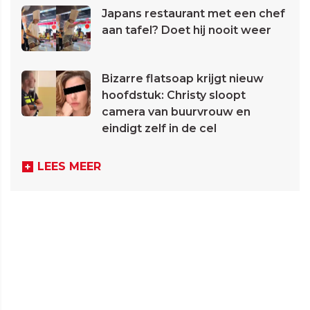
Japans restaurant met een chef
aan tafel? Doet hij nooit weer
Bizarre flatsoap krijgt nieuw
hoofdstuk: Christy sloopt
camera van buurvrouw en
eindigt zelf in de cel
LEES MEER