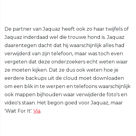
De partner van Jaquaz heeft ook zo haar twijfels of
Jaquaz inderdaad wel die trouwe hond is. Jaquaz
daarentegen dacht dat hij waarschijnlijk alles had
verwijderd van zijn telefoon, maar was toch even
vergeten dat deze onderzoekers echt weten waar
ze moeten kijken. Dat ze dus ook weten hoe je
eerdere backups uit de cloud moet downloaden
om een blik in te werpen en telefoons waarschijnlijk
ook mappen bijhouden waar verwijderde foto's en
video's staan. Het begon goed voor Jaquaz, maar
'Wait For It'.
Via
.