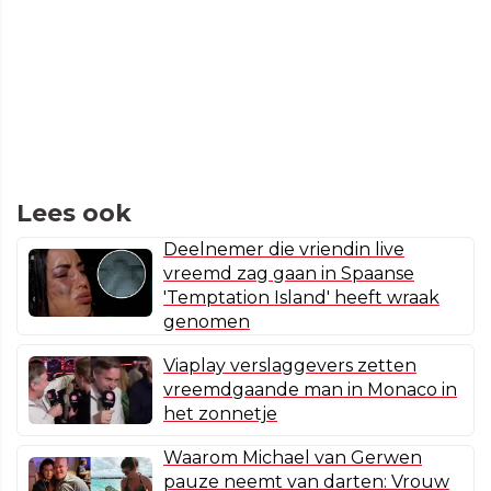
Lees ook
Deelnemer die vriendin live
vreemd zag gaan in Spaanse
'Temptation Island' heeft wraak
genomen
Viaplay verslaggevers zetten
vreemdgaande man in Monaco in
het zonnetje
Waarom Michael van Gerwen
pauze neemt van darten: Vrouw