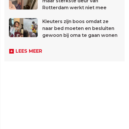
maar sterkste deur van
Rotterdam werkt niet mee
Kleuters zijn boos omdat ze
naar bed moeten en besluiten
gewoon bij oma te gaan wonen
LEES MEER