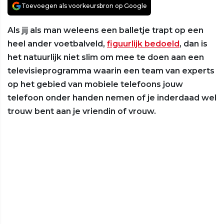
Toevoegen als voorkeursbron op Google
Als jij als man weleens een balletje trapt op een
heel ander voetbalveld,
figuurlijk bedoeld
, dan is
het natuurlijk niet slim om mee te doen aan een
televisieprogramma waarin een team van experts
op het gebied van mobiele telefoons jouw
telefoon onder handen nemen of je inderdaad wel
trouw bent aan je vriendin of vrouw.