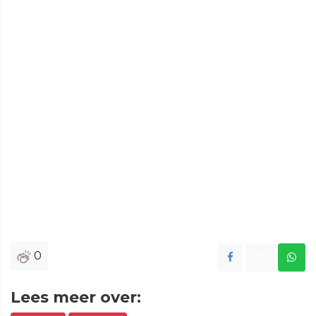
0
Lees meer over: