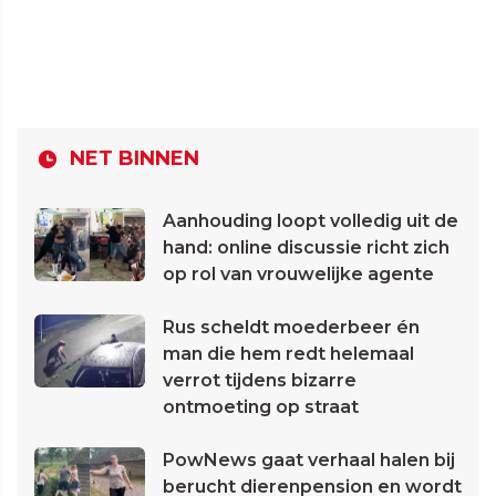
NET BINNEN
Aanhouding loopt volledig uit de
hand: online discussie richt zich
op rol van vrouwelijke agente
Rus scheldt moederbeer én
man die hem redt helemaal
verrot tijdens bizarre
ontmoeting op straat
PowNews gaat verhaal halen bij
berucht dierenpension en wordt