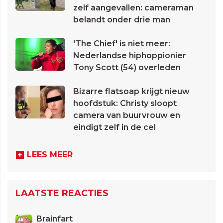
zelf aangevallen: cameraman
belandt onder drie man
'The Chief' is niet meer:
Nederlandse hiphoppionier
Tony Scott (54) overleden
Bizarre flatsoap krijgt nieuw
hoofdstuk: Christy sloopt
camera van buurvrouw en
eindigt zelf in de cel
LEES MEER
LAATSTE REACTIES
Brainfart