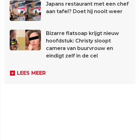
Japans restaurant met een chef
aan tafel? Doet hij nooit weer
Bizarre flatsoap krijgt nieuw
hoofdstuk: Christy sloopt
camera van buurvrouw en
eindigt zelf in de cel
LEES MEER