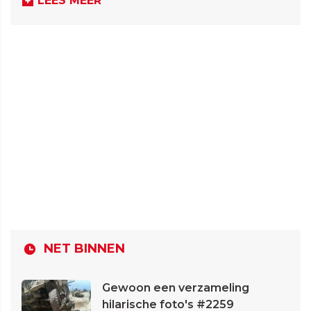
LEES MEER
NET BINNEN
Gewoon een verzameling
hilarische foto's #2259