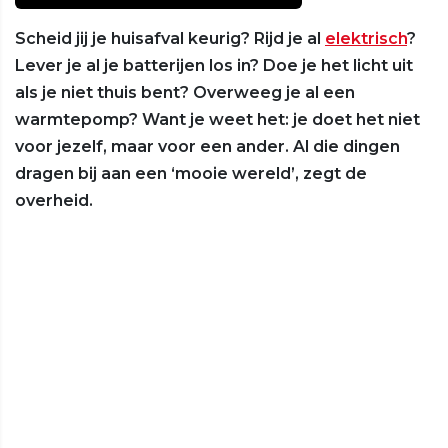
Scheid jij je huisafval keurig? Rijd je al
elektrisch
?
Lever je al je batterijen los in? Doe je het licht uit
als je niet thuis bent? Overweeg je al een
warmtepomp? Want je weet het: je doet het niet
voor jezelf, maar voor een ander. Al die dingen
dragen bij aan een ‘mooie wereld’, zegt de
overheid.