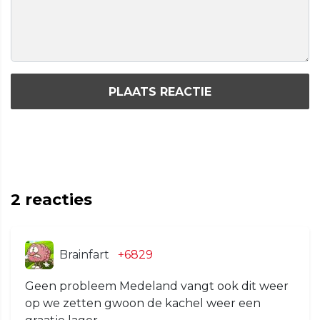
PLAATS REACTIE
2
reacties
Brainfart
+6829
Geen probleem Medeland vangt ook dit weer
op we zetten gwoon de kachel weer een