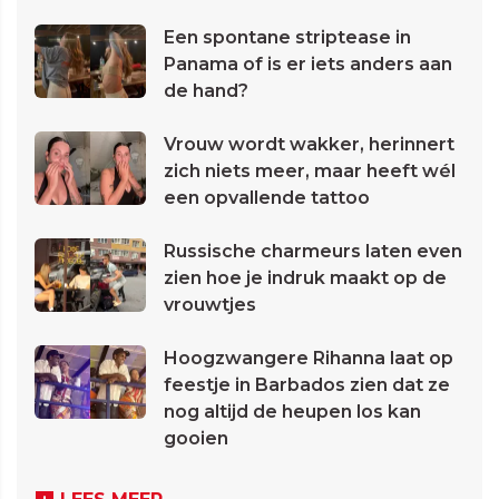
Een spontane striptease in
Panama of is er iets anders aan
de hand?
Vrouw wordt wakker, herinnert
zich niets meer, maar heeft wél
een opvallende tattoo
Russische charmeurs laten even
zien hoe je indruk maakt op de
vrouwtjes
Hoogzwangere Rihanna laat op
feestje in Barbados zien dat ze
nog altijd de heupen los kan
gooien