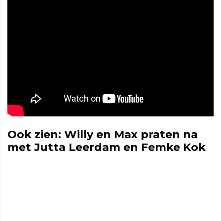
Ook zien: Willy en Max praten na
met Jutta Leerdam en Femke Kok