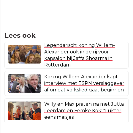
Lees ook
Legendarisch: koning Willem-
Alexander ook in de rij voor
kapsalon bij Jaffa Shoarma in
Rotterdam
Koning Willem-Alexander kapt
interview met ESPN verslaggever
af omdat volkslied gaat beginnen
Willy en Max praten na met Jutta
Leerdam en Femke Kok: "Luister
eens meisjes"