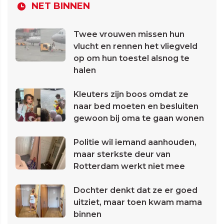
NET BINNEN
Twee vrouwen missen hun
vlucht en rennen het vliegveld
op om hun toestel alsnog te
halen
Kleuters zijn boos omdat ze
naar bed moeten en besluiten
gewoon bij oma te gaan wonen
Politie wil iemand aanhouden,
maar sterkste deur van
Rotterdam werkt niet mee
Dochter denkt dat ze er goed
uitziet, maar toen kwam mama
binnen