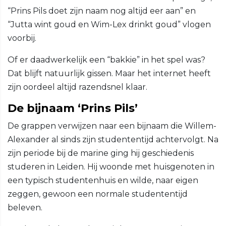
“Prins Pils doet zijn naam nog altijd eer aan” en
“Jutta wint goud en Wim-Lex drinkt goud” vlogen
voorbij.
Of er daadwerkelijk een “bakkie” in het spel was?
Dat blijft natuurlijk gissen. Maar het internet heeft
zijn oordeel altijd razendsnel klaar.
De bijnaam ‘Prins Pils’
De grappen verwijzen naar een bijnaam die Willem-
Alexander al sinds zijn studententijd achtervolgt. Na
zijn periode bij de marine ging hij geschiedenis
studeren in Leiden. Hij woonde met huisgenoten in
een typisch studentenhuis en wilde, naar eigen
zeggen, gewoon een normale studententijd
beleven.