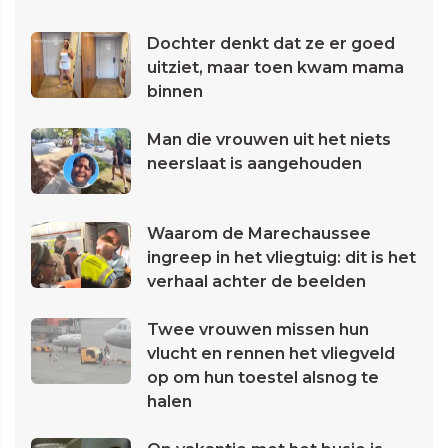
Dochter denkt dat ze er goed
uitziet, maar toen kwam mama
binnen
Man die vrouwen uit het niets
neerslaat is aangehouden
Waarom de Marechaussee
ingreep in het vliegtuig: dit is het
verhaal achter de beelden
Twee vrouwen missen hun
vlucht en rennen het vliegveld
op om hun toestel alsnog te
halen