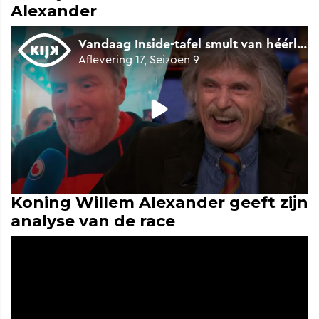
Alexander
Koning Willem Alexander geeft zijn
analyse van de race