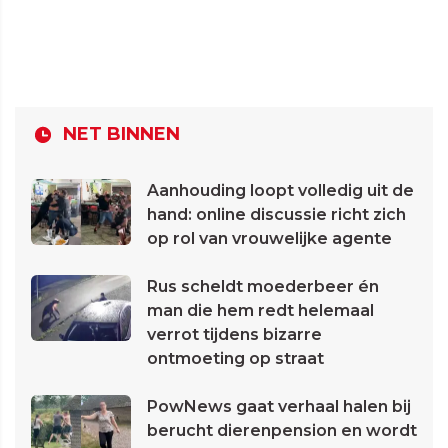
NET BINNEN
Aanhouding loopt volledig uit de
hand: online discussie richt zich
op rol van vrouwelijke agente
Rus scheldt moederbeer én
man die hem redt helemaal
verrot tijdens bizarre
ontmoeting op straat
PowNews gaat verhaal halen bij
berucht dierenpension en wordt