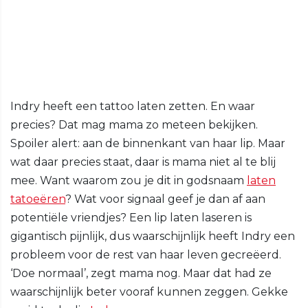
Indry heeft een tattoo laten zetten. En waar
precies? Dat mag mama zo meteen bekijken.
Spoiler alert: aan de binnenkant van haar lip. Maar
wat daar precies staat, daar is mama niet al te blij
mee. Want waarom zou je dit in godsnaam
laten
tatoeëren
? Wat voor signaal geef je dan af aan
potentiële vriendjes? Een lip laten laseren is
gigantisch pijnlijk, dus waarschijnlijk heeft Indry een
probleem voor de rest van haar leven gecreëerd.
‘Doe normaal’, zegt mama nog. Maar dat had ze
waarschijnlijk beter vooraf kunnen zeggen. Gekke