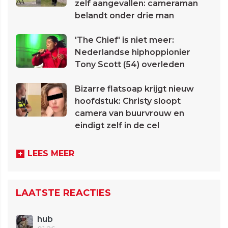
zelf aangevallen: cameraman
belandt onder drie man
'The Chief' is niet meer:
Nederlandse hiphoppionier
Tony Scott (54) overleden
Bizarre flatsoap krijgt nieuw
hoofdstuk: Christy sloopt
camera van buurvrouw en
eindigt zelf in de cel
LEES MEER
LAATSTE REACTIES
hub