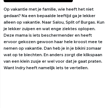
Op vakantie met je familie, wie heeft het niet
gedaan? Na een bepaalde leeftijd ga je lekker
alleen op vakantie. Naar Salou, Split of Burgas. Kun
je lekker zuipen en wat enge ziektes oplopen.
Deze mama is iets beschermender en heeft
ervoor gekozen gewoon haar hele kroost mee te
nemen op vakantie. Dan heb je in je bikini zomaar
wat op te biechten. En anders zorgt die klikspaan
van een klein zusje er wel voor dat je gaat praten.
Want Indry heeft namelijk iets te vertellen.