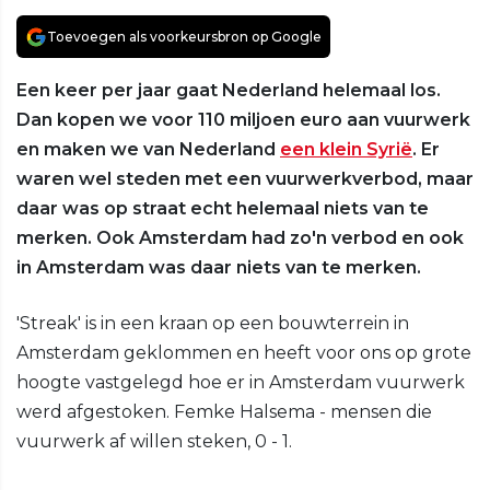
Toevoegen als voorkeursbron op Google
Een keer per jaar gaat Nederland helemaal los.
Dan kopen we voor 110 miljoen euro aan vuurwerk
en maken we van Nederland
een klein Syrië
. Er
waren wel steden met een vuurwerkverbod, maar
daar was op straat echt helemaal niets van te
merken. Ook Amsterdam had zo'n verbod en ook
in Amsterdam was daar niets van te merken.
'Streak' is in een kraan op een bouwterrein in
Amsterdam geklommen en heeft voor ons op grote
hoogte vastgelegd hoe er in Amsterdam vuurwerk
werd afgestoken. Femke Halsema - mensen die
vuurwerk af willen steken, 0 - 1.