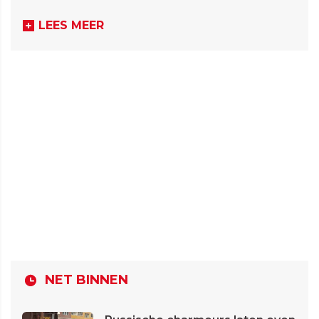
LEES MEER
NET BINNEN