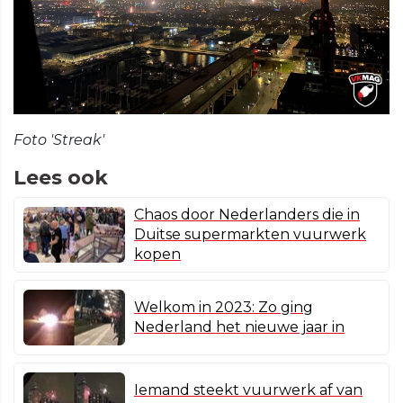
Foto 'Streak'
Lees ook
Chaos door Nederlanders die in
Duitse supermarkten vuurwerk
kopen
Welkom in 2023: Zo ging
Nederland het nieuwe jaar in
Iemand steekt vuurwerk af van