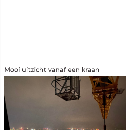
Mooi uitzicht vanaf een kraan