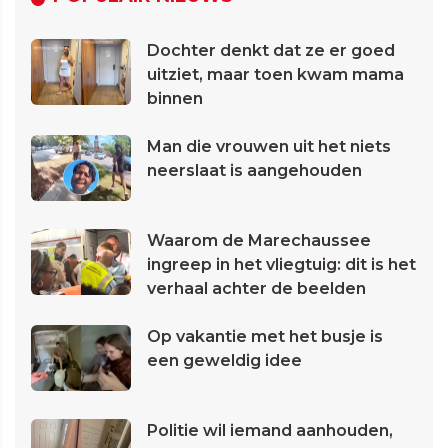
Dochter denkt dat ze er goed
uitziet, maar toen kwam mama
binnen
Man die vrouwen uit het niets
neerslaat is aangehouden
Waarom de Marechaussee
ingreep in het vliegtuig: dit is het
verhaal achter de beelden
Op vakantie met het busje is
een geweldig idee
Politie wil iemand aanhouden,