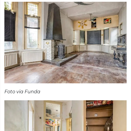
Foto via Funda