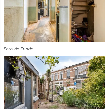
Foto via Funda