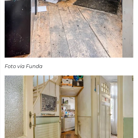
Foto via Funda