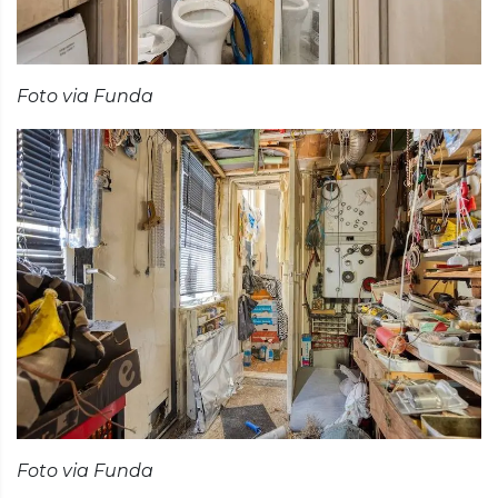
Foto via Funda
Foto via Funda