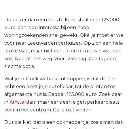
Dus als er dan een huis te koop staat voor 125.000
euro, dan is de interesse bij een hoop
woningzoekenden snel gewekt. Oké, je moet er wel
voor naar Leeuwarden verhuizen. Op zich een hele
leuke stad, maar niet echt in de buurt van wat dan
ook. Neemt niet weg: voor 125k nog steeds geen
slechte optie.
Wat je zelf ook wel in kunt koppen, is dat dit niet
echt een piekfijn, sleutelklaar, tot de plinten toe
afgemaakte hut is. Bedoel: 125.000 euro. Zoek daar
in
Amsterdam
maar eens een eigen parkeerplaats
voor in het centrum. Ga je niet vinden.
Dus die kiet, dat is een opknappertje, zoals men dat