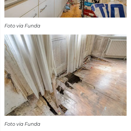
Foto via Funda
Foto via Funda