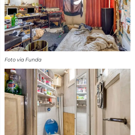
Foto via Funda