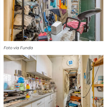
Foto via Funda