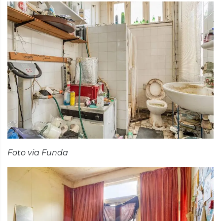
Foto via Funda