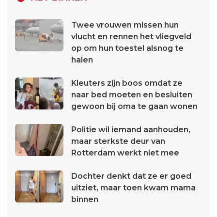
Twee vrouwen missen hun
vlucht en rennen het vliegveld
op om hun toestel alsnog te
halen
Kleuters zijn boos omdat ze
naar bed moeten en besluiten
gewoon bij oma te gaan wonen
Politie wil iemand aanhouden,
maar sterkste deur van
Rotterdam werkt niet mee
Dochter denkt dat ze er goed
uitziet, maar toen kwam mama
binnen