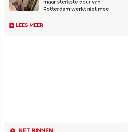
maar sterkste deur van
Rotterdam werkt niet mee
LEES MEER
NET BINNEN