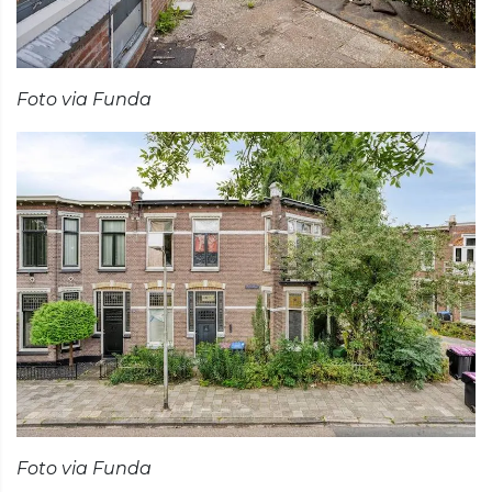
Foto via Funda
Foto via Funda