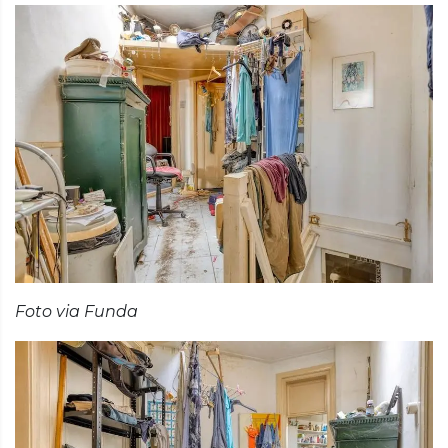
Foto via Funda