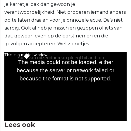
je karretje, pak dan gewoon je
verantwoordelijkheid. Niet proberen iemand anders
op te laten draaien voor je onnozele actie. Da’s niet
aardig. Ook al heb je misschien gezopen of iets van
dat, gewoon even op de borst nemen en die
gevolgen accepteren. Wel zo netjes.
Lees ook