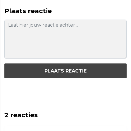
Plaats reactie
PLAATS REACTIE
2
reacties