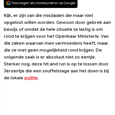
Toevoegen als voorkeursbron op Google
Kijk, er zijn van die misdaden die maar niet
opgelost willen worden. Gewoon door gebrek aan
bewijs of omdat de hele situatie te lastig is om
rond te krijgen voor het Openbaar Ministerie. Van
die zaken waarvan men vermoedens heeft, maar
die ze met geen mogelijkheid rond krijgen. De
volgende zaak is er absoluut niet zo eentje.
Sterker nog, deze hit and run is op te lossen door
Jeroentje die een snuffelstage aan het doen is bij
de lokale
politie
.