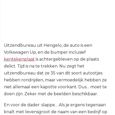
Uitzendbureau uit Hengelo, de auto is een
Volkswagen Up, en de bumper inclusief
kentekenplaat
is achtergebleven op de plaats
delict. Tijd is na te trekken. Nu zegt het
uitzendbureau dat ze 35 van dit soort autootjes
hebben rondrijden, maar vermoedelijk hebben ze
niet allemaal een kapotte voorkant. Dus… moet te
doen zijn. Zeker met de beelden beschikbaar.
En voor de dader: slappe… Als je ergens tegenaan
knalt met levensgroot de naam van een bedrijf op