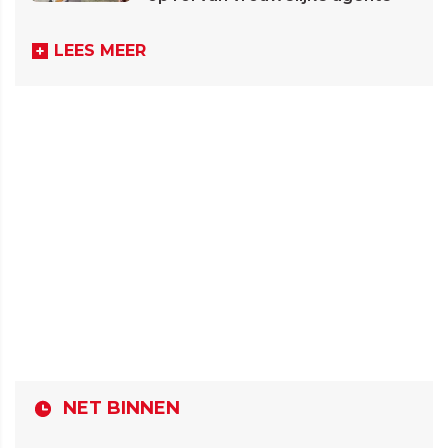
LEES MEER
NET BINNEN