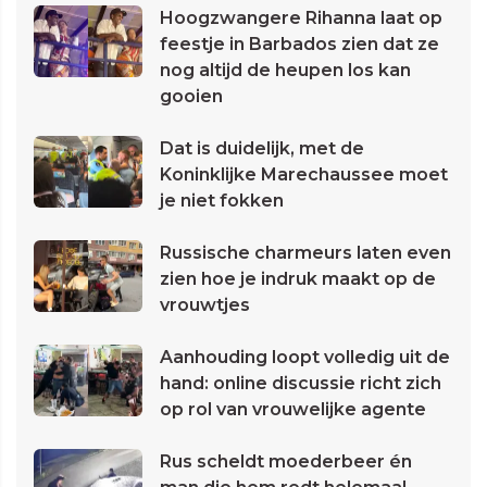
Hoogzwangere Rihanna laat op
feestje in Barbados zien dat ze
nog altijd de heupen los kan
gooien
Dat is duidelijk, met de
Koninklijke Marechaussee moet
je niet fokken
Russische charmeurs laten even
zien hoe je indruk maakt op de
vrouwtjes
Aanhouding loopt volledig uit de
hand: online discussie richt zich
op rol van vrouwelijke agente
Rus scheldt moederbeer én