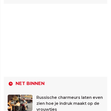
NET BINNEN
Russische charmeurs laten even
zien hoe je indruk maakt op de
vrouwtjes