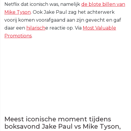
Netflix dat iconisch was, namelijk
de blote billen van
Mike Tyson
. Ook Jake Paul zag het achterwerk
voorij komen voorafgaand aan zijn gevecht en gaf
daar een
hilarisch
e reactie op. Via
Most Valuable
Promotions
.
Meest iconische moment tijdens
boksavond Jake Paul vs Mike Tyson,