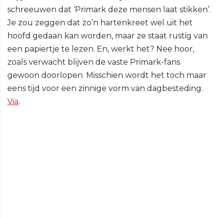
schreeuwen dat ‘Primark deze mensen laat stikken’.
Je zou zeggen dat zo’n hartenkreet wel uit het
hoofd gedaan kan worden, maar ze staat rustig van
een papiertje te lezen. En, werkt het? Nee hoor,
zoals verwacht blijven de vaste Primark-fans
gewoon doorlopen. Misschien wordt het toch maar
eens tijd voor een zinnige vorm van dagbesteding.
Via
.