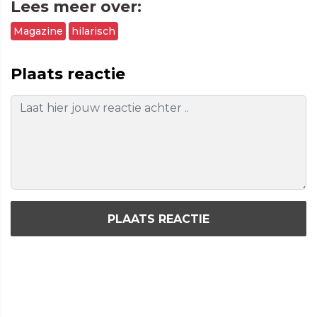
Lees meer over:
Magazine
hilarisch
Plaats reactie
PLAATS REACTIE