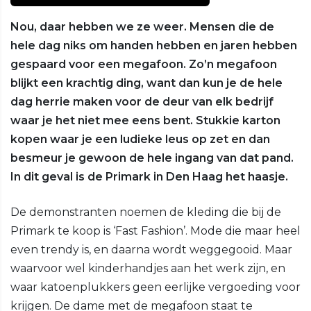
Nou, daar hebben we ze weer. Mensen die de
hele dag niks om handen hebben en jaren hebben
gespaard voor een megafoon. Zo’n megafoon
blijkt een krachtig ding, want dan kun je de hele
dag herrie maken voor de deur van elk bedrijf
waar je het niet mee eens bent. Stukkie karton
kopen waar je een ludieke leus op zet en dan
besmeur je gewoon de hele ingang van dat pand.
In dit geval is de Primark in Den Haag het haasje.
De demonstranten noemen de kleding die bij de
Primark te koop is ‘Fast Fashion’. Mode die maar heel
even trendy is, en daarna wordt weggegooid. Maar
waarvoor wel kinderhandjes aan het werk zijn, en
waar katoenplukkers geen eerlijke vergoeding voor
krijgen. De dame met de megafoon staat te