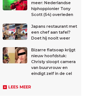
meer: Nederlandse
hiphoppionier Tony
Scott (54) overleden
Japans restaurant met
een chef aan tafel?
Doet hij nooit weer
Bizarre flatsoap krijgt
nieuw hoofdstuk:
Christy sloopt camera
van buurvrouw en
eindigt zelf in de cel
LEES MEER