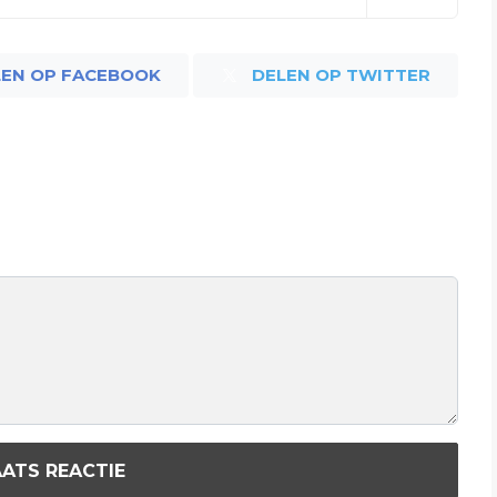
LEN OP FACEBOOK
DELEN OP TWITTER
ATS REACTIE