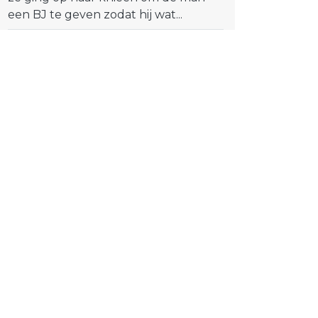
een BJ te geven zodat hij wat...