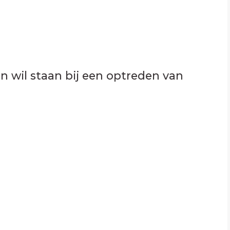
n wil staan bij een optreden van