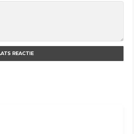
ATS REACTIE