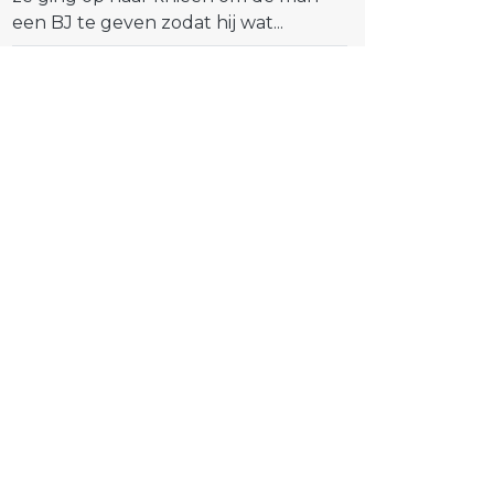
een BJ te geven zodat hij wat...