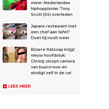
meer: Nederlandse
hiphoppionier Tony
Scott (54) overleden
Japans restaurant met
een chef aan tafel?
Doet hij nooit weer
Bizarre flatsoap krijgt
nieuw hoofdstuk:
Christy sloopt camera
van buurvrouw en
eindigt zelf in de cel
LEES MEER