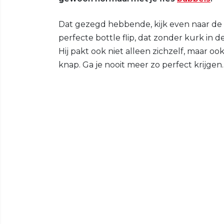
Dat gezegd hebbende, kijk even naar de 
perfecte bottle flip, dat zonder kurk in d
Hij pakt ook niet alleen zichzelf, maar o
knap. Ga je nooit meer zo perfect krijgen.