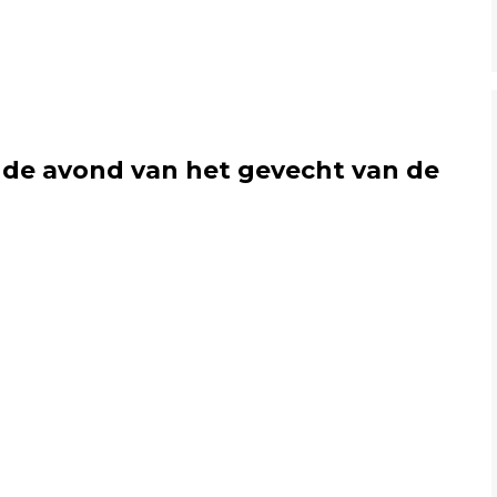
 de avond van het gevecht van de