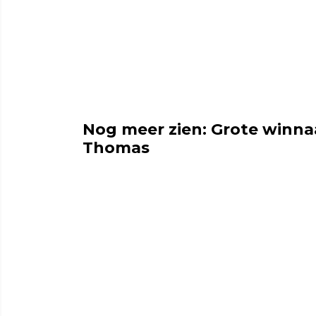
Nog meer zien: Grote winnaa
Thomas