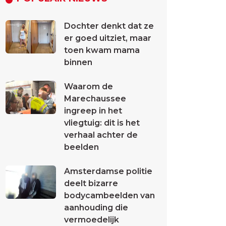
Dochter denkt dat ze
er goed uitziet, maar
toen kwam mama
binnen
Waarom de
Marechaussee
ingreep in het
vliegtuig: dit is het
verhaal achter de
beelden
Amsterdamse politie
deelt bizarre
bodycambeelden van
aanhouding die
vermoedelijk