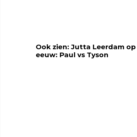
Ook zien: Jutta Leerdam op
eeuw: Paul vs Tyson