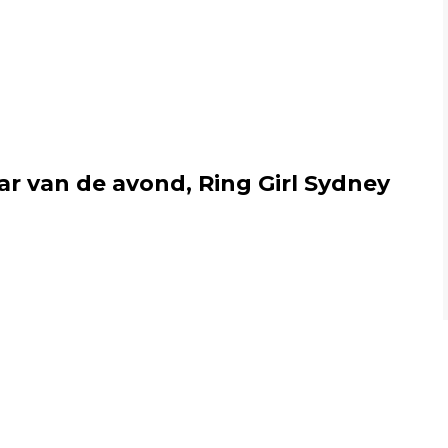
r van de avond, Ring Girl Sydney