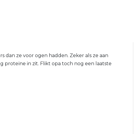
ers dan ze voor ogen hadden. Zeker als ze aan
 proteïne in zit. Flikt opa toch nog een laatste