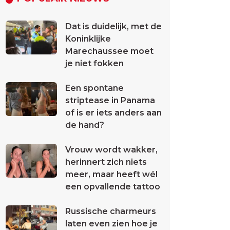
Dat is duidelijk, met de
Koninklijke
Marechaussee moet
je niet fokken
Een spontane
striptease in Panama
of is er iets anders aan
de hand?
Vrouw wordt wakker,
herinnert zich niets
meer, maar heeft wél
een opvallende tattoo
Russische charmeurs
laten even zien hoe je