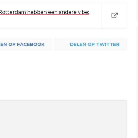
 Rotterdam hebben een andere vibe:
LEN OP FACEBOOK
DELEN OP TWITTER