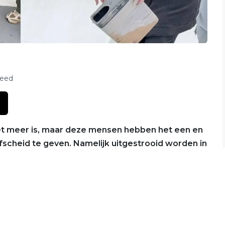
feed
niet meer is, maar deze mensen hebben het een en
scheid te geven. Namelijk uitgestrooid worden in