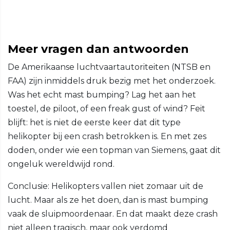
Meer vragen dan antwoorden
De Amerikaanse luchtvaartautoriteiten (NTSB en
FAA) zijn inmiddels druk bezig met het onderzoek.
Was het echt mast bumping? Lag het aan het
toestel, de piloot, of een freak gust of wind? Feit
blijft: het is niet de eerste keer dat dit type
helikopter bij een crash betrokken is. En met zes
doden, onder wie een topman van Siemens, gaat dit
ongeluk wereldwijd rond.
Conclusie: Helikopters vallen niet zomaar uit de
lucht. Maar als ze het doen, dan is mast bumping
vaak de sluipmoordenaar. En dat maakt deze crash
niet alleen tragisch, maar ook verdomd