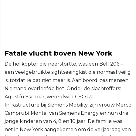
Fatale vlucht boven New York
De helikopter die neerstortte, was een Bell 206 –
een veelgebruikte sightseeingkist die normaal veilig
is, totdat ‘ie dat niet meer is. Aan boord: zes mensen.
Niemand overleefde het. Onder de slachtoffers:
Agustín Escobar, wereldwijd CEO Rail
Infrastructure bij Siemens Mobility, zijn vrouw Mercè
Camprubí Montal van Siemens Energy en hun drie
jonge kinderen van 4, 8 en 10 jaar. De familie was
net in New York aangekomen om de verjaardag van