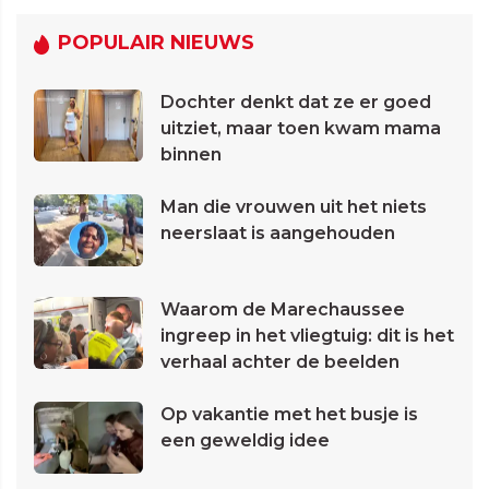
POPULAIR NIEUWS
Dochter denkt dat ze er goed
uitziet, maar toen kwam mama
binnen
Man die vrouwen uit het niets
neerslaat is aangehouden
Waarom de Marechaussee
ingreep in het vliegtuig: dit is het
verhaal achter de beelden
Op vakantie met het busje is
een geweldig idee