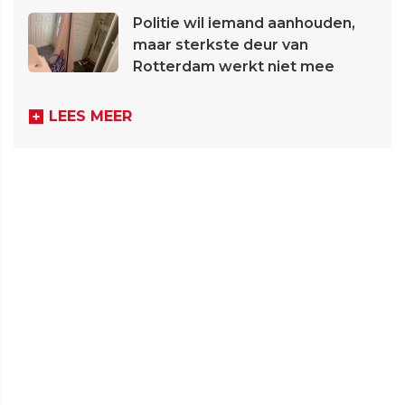
Politie wil iemand aanhouden,
maar sterkste deur van
Rotterdam werkt niet mee
LEES MEER