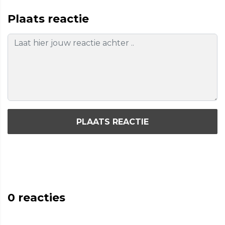
Plaats reactie
PLAATS REACTIE
0
reacties