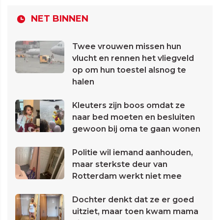
NET BINNEN
Twee vrouwen missen hun
vlucht en rennen het vliegveld
op om hun toestel alsnog te
halen
Kleuters zijn boos omdat ze
naar bed moeten en besluiten
gewoon bij oma te gaan wonen
Politie wil iemand aanhouden,
maar sterkste deur van
Rotterdam werkt niet mee
Dochter denkt dat ze er goed
uitziet, maar toen kwam mama