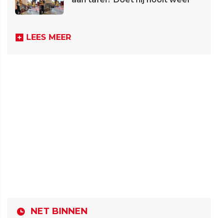
LEES MEER
NET BINNEN