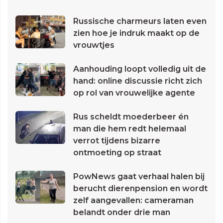
Russische charmeurs laten even
zien hoe je indruk maakt op de
vrouwtjes
Aanhouding loopt volledig uit de
hand: online discussie richt zich
op rol van vrouwelijke agente
Rus scheldt moederbeer én
man die hem redt helemaal
verrot tijdens bizarre
ontmoeting op straat
PowNews gaat verhaal halen bij
berucht dierenpension en wordt
zelf aangevallen: cameraman
belandt onder drie man