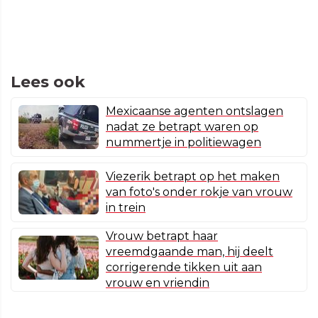
Lees ook
Mexicaanse agenten ontslagen
nadat ze betrapt waren op
nummertje in politiewagen
Viezerik betrapt op het maken
van foto's onder rokje van vrouw
in trein
Vrouw betrapt haar
vreemdgaande man, hij deelt
corrigerende tikken uit aan
vrouw en vriendin