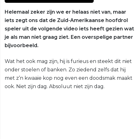
Helemaal zeker zijn we er helaas niet van, maar
iets zegt ons dat de Zuid-Amerikaanse hoofdrol
speler uit de volgende video iets heeft gezien wat
je als man niet graag ziet. Een overspelige partner
bijvoorbeeld.
Wat het ook mag zijn, hij is furieus en steekt dit niet
onder stoelen of banken. Zo ziedend zelfs dat hij
met z’n kwaaie kop nog even een doodsmak maakt
ook. Niet zijn dag. Absoluut niet zijn dag.