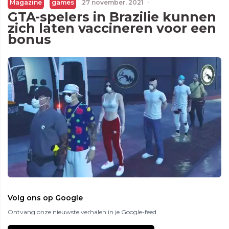
Magazine
games
27 november, 2021
·
GTA-spelers in Brazilie kunnen
zich laten vaccineren voor een
bonus
Volg ons op Google
Ontvang onze nieuwste verhalen in je Google-feed