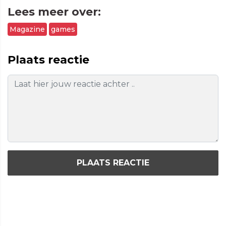
Lees meer over:
Magazine
games
Plaats reactie
PLAATS REACTIE