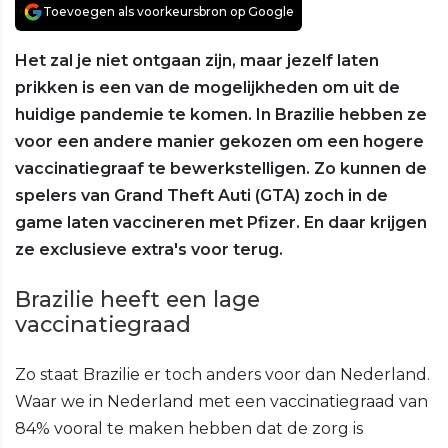
Toevoegen als voorkeursbron op Google
Het zal je niet ontgaan zijn, maar jezelf laten
prikken is een van de mogelijkheden om uit de
huidige pandemie te komen. In Brazilie hebben ze
voor een andere manier gekozen om een hogere
vaccinatiegraaf te bewerkstelligen. Zo kunnen de
spelers van Grand Theft Auti (GTA) zoch in de
game laten vaccineren met Pfizer. En daar krijgen
ze exclusieve extra's voor terug.
Brazilie heeft een lage
vaccinatiegraad
Zo staat Brazilie er toch anders voor dan Nederland.
Waar we in Nederland met een vaccinatiegraad van
84% vooral te maken hebben dat de zorg is