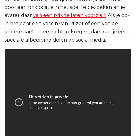
door een priklocatie in het spel te bezoeken en je
avatar daar
van een prik te laten voorzien
. Als je ook
in het echt een vaccin van Pfizer of een van de
andere aanbieders hebt gekregen, dan kun je een
speciale afbeelding delen op social media.