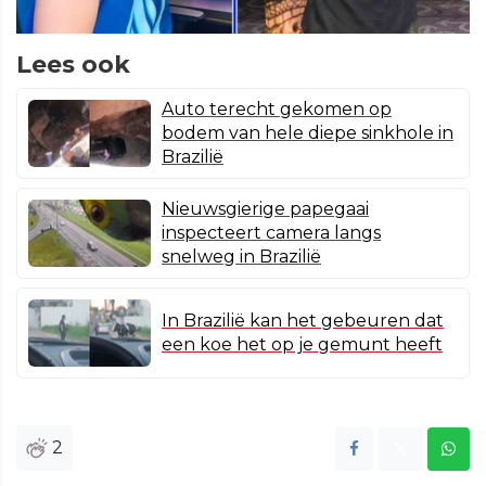
Lees ook
Auto terecht gekomen op
bodem van hele diepe sinkhole in
Brazilië
Nieuwsgierige papegaai
inspecteert camera langs
snelweg in Brazilië
In Brazilië kan het gebeuren dat
een koe het op je gemunt heeft
2