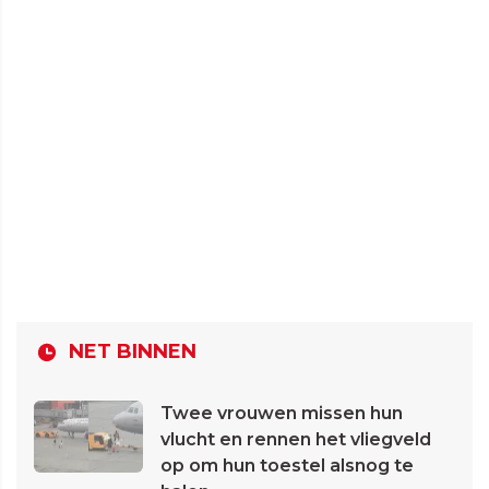
NET BINNEN
Twee vrouwen missen hun
vlucht en rennen het vliegveld
op om hun toestel alsnog te