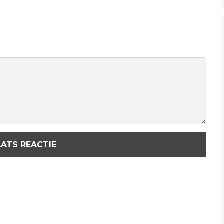
ATS REACTIE