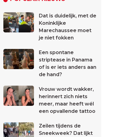
Dat is duidelijk, met de
Koninklijke
Marechaussee moet
je niet fokken
Een spontane
striptease in Panama
of is er iets anders aan
de hand?
Vrouw wordt wakker,
herinnert zich niets
meer, maar heeft wél
een opvallende tattoo
Zeilen tijdens de
Sneekweek? Dat lijkt