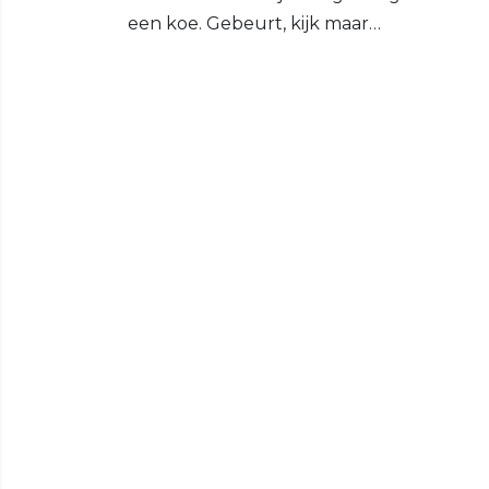
een koe. Gebeurt, kijk maar…