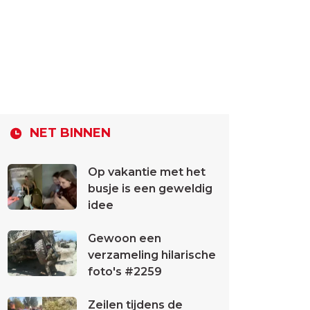
NET BINNEN
Op vakantie met het
busje is een geweldig
idee
Gewoon een
verzameling hilarische
foto's #2259
Zeilen tijdens de