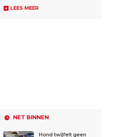
LEES MEER
NET BINNEN
Hond twijfelt geen