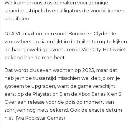
We kunnen ons dus opmaken voor zonnige
stranden, stripclubs en alligators die voorbij komen
schuifelen.
GTA VI draait om een soort Bonnie en Clyde. De
vrouw heet Lucia en lijkt in de trailer terug te kijken
op haar geweldige avonturen in Vice City. Het is niet
bekend hoe de man heet.
Dat wordt dus even wachten op 2025, maar dat
heb je in de tussentijd misschien wel de tijd om je
systeem te upgraden, want de game verschijnt
eerst op de Playstation 5 en de Xbox Series X en S.
Over een release voor de pc is op moment van
schrijven nog niets bekend. Ook de exacte datum
niet. (Via Rockstar Games)