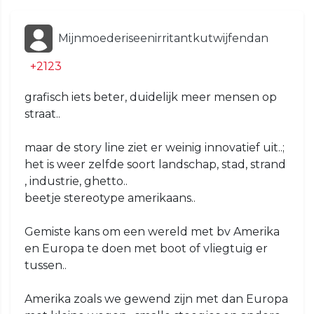
Mijnmoederiseenirritantkutwijfendan
+2123
grafisch iets beter, duidelijk meer mensen op
straat..
maar de story line ziet er weinig innovatief uit..;
het is weer zelfde soort landschap, stad, strand
, industrie, ghetto..
beetje stereotype amerikaans..
Gemiste kans om een wereld met bv Amerika
en Europa te doen met boot of vliegtuig er
tussen..
Amerika zoals we gewend zijn met dan Europa