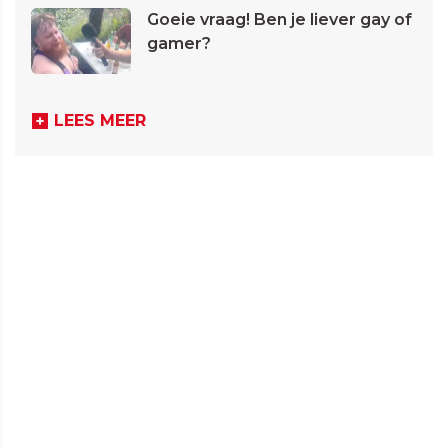
Goeie vraag! Ben je liever gay of
gamer?
LEES MEER