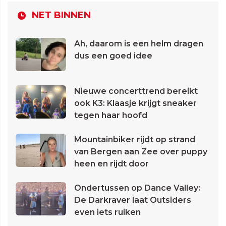
NET BINNEN
Ah, daarom is een helm dragen
dus een goed idee
Nieuwe concerttrend bereikt
ook K3: Klaasje krijgt sneaker
tegen haar hoofd
Mountainbiker rijdt op strand
van Bergen aan Zee over puppy
heen en rijdt door
Ondertussen op Dance Valley:
De Darkraver laat Outsiders
even iets ruiken