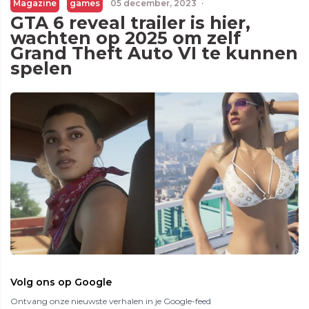
Magazine
games
05 december, 2023
·
GTA 6 reveal trailer is hier,
wachten op 2025 om zelf
Grand Theft Auto VI te kunnen
spelen
Volg ons op Google
Ontvang onze nieuwste verhalen in je Google-feed