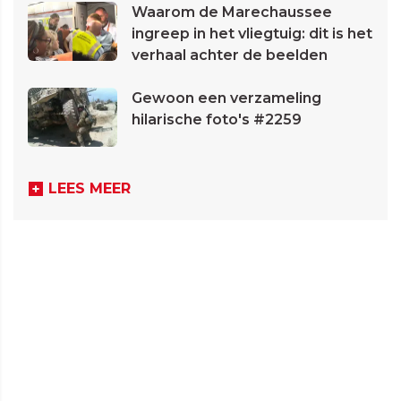
Waarom de Marechaussee
ingreep in het vliegtuig: dit is het
verhaal achter de beelden
Gewoon een verzameling
hilarische foto's #2259
LEES MEER