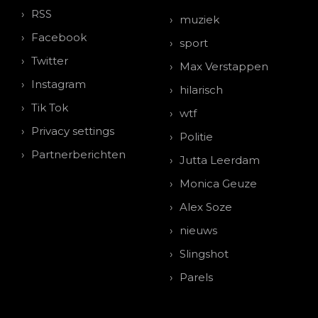
RSS
muziek
Facebook
sport
Twitter
Max Verstappen
Instagram
hilarisch
Tik Tok
wtf
Privacy settings
Politie
Partnerberichten
Jutta Leerdam
Monica Geuze
Alex Soze
nieuws
Slingshot
Parels