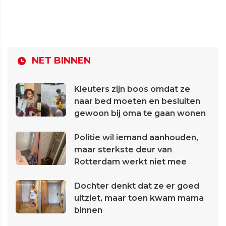
NET BINNEN
Kleuters zijn boos omdat ze
naar bed moeten en besluiten
gewoon bij oma te gaan wonen
Politie wil iemand aanhouden,
maar sterkste deur van
Rotterdam werkt niet mee
Dochter denkt dat ze er goed
uitziet, maar toen kwam mama
binnen